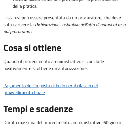
della pratica.
L'istanza può essere presentata da un procuratore, che deve
sottoscrivere la
Dichiarazione sostitutiva dell'atto di notorietà resa
dal procuratore
.
Cosa si ottiene
Quando il procedimento amministrativo si conclude
positivamente si ottiene un'autorizzazione.
Pagamento dell'imposta di bollo per il rilascio del
provvedimento finale
Tempi e scadenze
Durata massima del procedimento amministrativo: 60 giorni