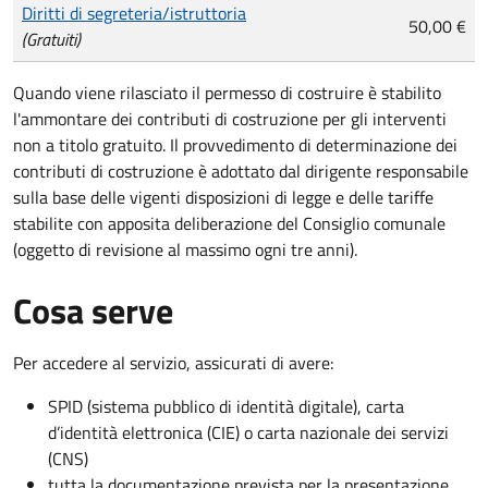
Diritti di segreteria/istruttoria
50,00 €
(Gratuiti)
Quando viene rilasciato il permesso di costruire è stabilito
l'ammontare dei contributi di costruzione per gli interventi
non a titolo gratuito. Il provvedimento di determinazione dei
contributi di costruzione è adottato dal dirigente responsabile
sulla base delle vigenti disposizioni di legge e delle tariffe
stabilite con apposita deliberazione del Consiglio comunale
(oggetto di revisione al massimo ogni tre anni).
Cosa serve
Per accedere al servizio, assicurati di avere:
SPID (sistema pubblico di identità digitale), carta
d’identità elettronica (CIE) o carta nazionale dei servizi
(CNS)
tutta la documentazione prevista per la presentazione