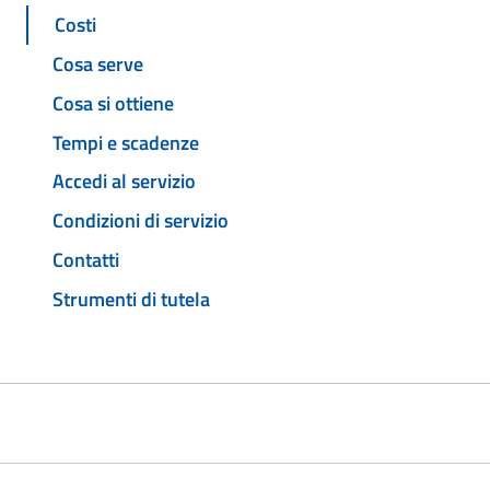
Costi
Cosa serve
Cosa si ottiene
Tempi e scadenze
Accedi al servizio
Condizioni di servizio
Contatti
Strumenti di tutela