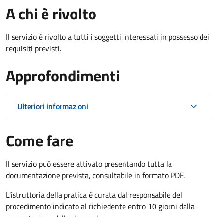
A chi è rivolto
Il servizio è rivolto a tutti i soggetti interessati in possesso dei
requisiti previsti.
Approfondimenti
Ulteriori informazioni
Come fare
Il servizio può essere attivato presentando tutta la
documentazione prevista, consultabile in formato PDF.
L'istruttoria della pratica è curata dal responsabile del
procedimento indicato al richiedente entro 10 giorni dalla