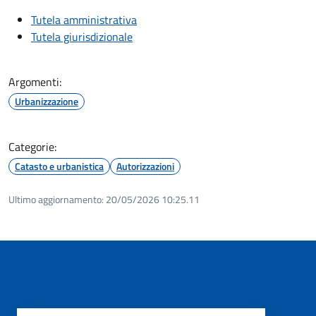
Tutela amministrativa
Tutela giurisdizionale
Argomenti:
Urbanizzazione
Categorie:
Catasto e urbanistica
Autorizzazioni
Ultimo aggiornamento:
20/05/2026 10:25.11