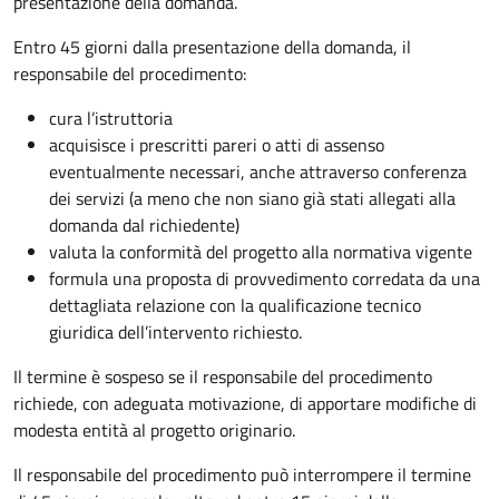
presentazione della domanda.
Entro 45 giorni dalla presentazione della domanda, il
responsabile del procedimento:
cura l’istruttoria
acquisisce i prescritti pareri o atti di assenso
eventualmente necessari, anche attraverso conferenza
dei servizi (a meno che non siano già stati allegati alla
domanda dal richiedente)
valuta la conformità del progetto alla normativa vigente
formula una proposta di provvedimento corredata da una
dettagliata relazione con la qualificazione tecnico
giuridica dell’intervento richiesto.
Il termine è sospeso se il responsabile del procedimento
richiede, con adeguata motivazione, di apportare modifiche di
modesta entità al progetto originario.
Il responsabile del procedimento può interrompere il termine