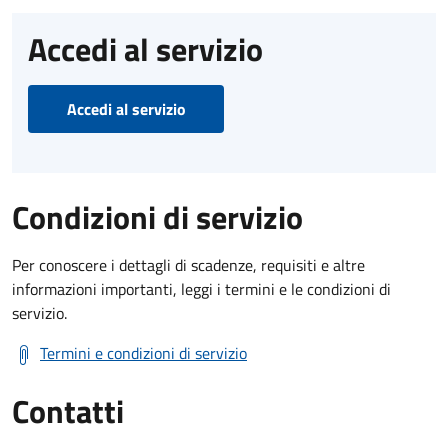
Accedi al servizio
Accedi al servizio
Condizioni di servizio
Per conoscere i dettagli di scadenze, requisiti e altre
informazioni importanti, leggi i termini e le condizioni di
servizio.
Termini e condizioni di servizio
Contatti