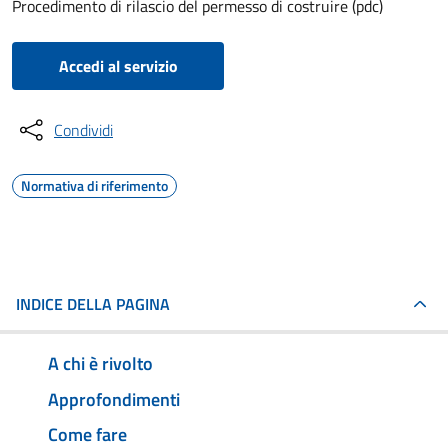
Procedimento di rilascio del permesso di costruire (pdc)
Accedi al servizio
Condividi
Normativa di riferimento
INDICE DELLA PAGINA
A chi è rivolto
Approfondimenti
Come fare