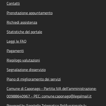
Contatti
Prenotazione appuntamento
Richiedi assistenza
Statistiche del portale
Leggi le FAQ
Pagamenti
Riepilogo valutazioni
Segnalazione disservizio
Piano di miglioramento dei servizi
Comune di Caponago - Partita IVA dell'amministrazione:
00988640967 - PEC: comune.caponago@legalmail.it
Powered by Sportello Telematico Polifunzionale (v.