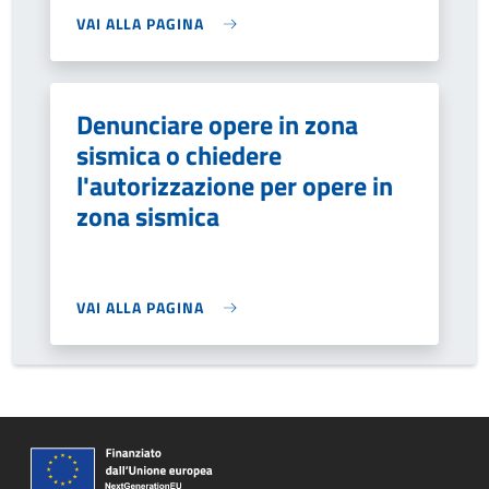
VAI ALLA PAGINA
Denunciare opere in zona
sismica o chiedere
l'autorizzazione per opere in
zona sismica
VAI ALLA PAGINA