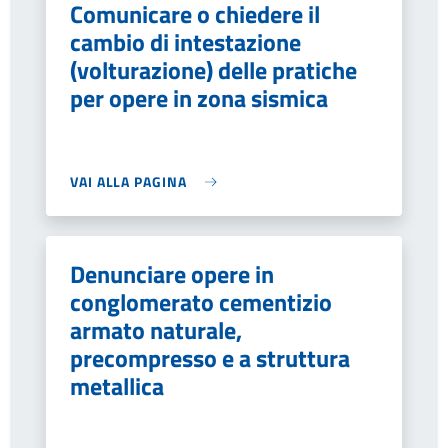
Comunicare o chiedere il
cambio di intestazione
(volturazione) delle pratiche
per opere in zona sismica
VAI ALLA PAGINA
Denunciare opere in
conglomerato cementizio
armato naturale,
precompresso e a struttura
metallica