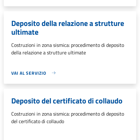
Deposito della relazione a strutture
ultimate
Costruzioni in zona sismica: procedimento di deposito
della relazione a strutture ultimate
VAI AL SERVIZIO
Deposito del certificato di collaudo
Costruzioni in zona sismica: procedimento di deposito
del certificato di collaudo