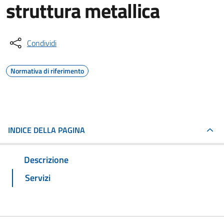
struttura metallica
Condividi
Normativa di riferimento
INDICE DELLA PAGINA
Descrizione
Servizi