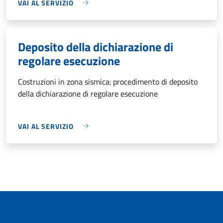
VAI AL SERVIZIO
Deposito della dichiarazione di
regolare esecuzione
Costruzioni in zona sismica: procedimento di deposito
della dichiarazione di regolare esecuzione
VAI AL SERVIZIO