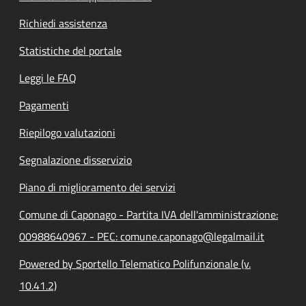
Richiedi assistenza
Statistiche del portale
Leggi le FAQ
Pagamenti
Riepilogo valutazioni
Segnalazione disservizio
Piano di miglioramento dei servizi
Comune di Caponago - Partita IVA dell'amministrazione:
00988640967 - PEC: comune.caponago@legalmail.it
Powered by Sportello Telematico Polifunzionale (v.
10.41.2)