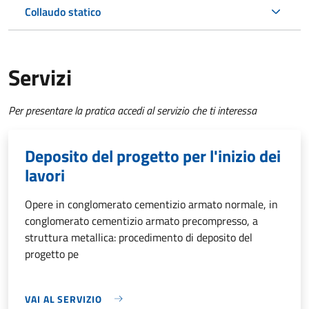
Collaudo statico
Servizi
Per presentare la pratica accedi al servizio che ti interessa
Deposito del progetto per l'inizio dei
lavori
Opere in conglomerato cementizio armato normale, in
conglomerato cementizio armato precompresso, a
struttura metallica: procedimento di deposito del
progetto pe
VAI AL SERVIZIO