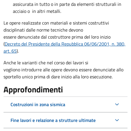
assicurata in tutto o in parte da elementi strutturali in
acciaio o in altri metalli.
Le opere realizzate con materiali e sistemi costruttivi
disciplinati dalle norme tecniche devono
essere denunciate dal costruttore
prima del loro inizio
(
Decreto del Presidente della Repubblica 06/06/2001, n. 380,
art. 65
).
Anche le varianti che nel corso dei lavori si
vogliono introdurre alle opere devono essere denunciate allo
sportello unico prima di dare inizio alla loro esecuzione.
Approfondimenti
Costruzioni in zona sismica
Fine lavori e relazione a strutture ultimate