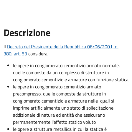
Descrizione
Il
Decreto del Presidente della Repubblica 06/06/2001, n.
380, art. 53
considera:
le opere in conglomerato cementizio armato normale,
quelle composte da un complesso di strutture in
conglomerato cementizio e armature con funzione statica
le opere in conglomerato cementizio armato
precompresso, quelle composte da strutture in
conglomerato cementizio e armature nelle quali si
imprime artificialmente uno stato di sollecitazione
addizionale di natura ed entità che assicurano
permanentemente l'effetto statico voluto
le opere a struttura metallica in cui la statica è