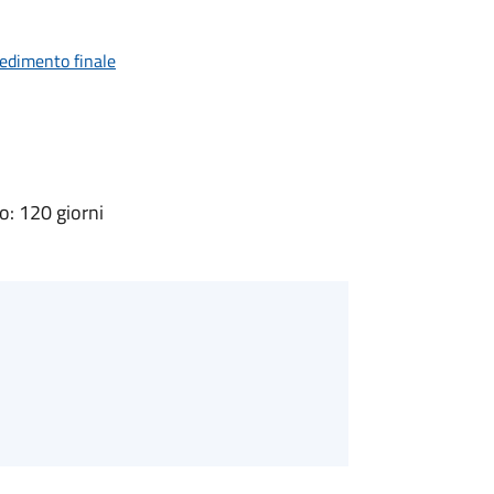
vedimento finale
: 120 giorni