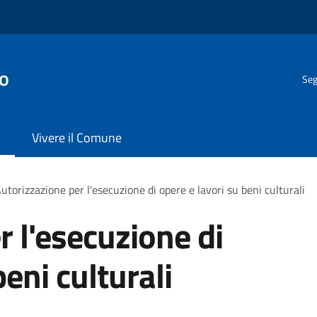
o
Seg
Vivere il Comune
utorizzazione per l'esecuzione di opere e lavori su beni culturali
r l'esecuzione di
beni culturali