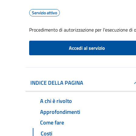
Servizio attivo
Procedimento di autorizzazione per l'esecuzione di op
Accedi al servizio
INDICE DELLA PAGINA
A chi è rivolto
Approfondimenti
Come fare
Costi