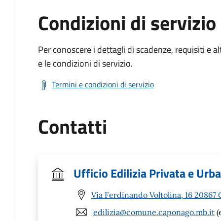
Condizioni di servizio
Per conoscere i dettagli di scadenze, requisiti e al
e le condizioni di servizio.
Termini e condizioni di servizio
Contatti
Ufficio Edilizia Privata e Urb
Via Ferdinando Voltolina, 16 20867
edilizia@comune.caponago.mb.it
(