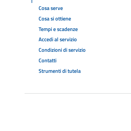
Cosa serve
Cosa si ottiene
Tempi e scadenze
Accedi al servizio
Condizioni di servizio
Contatti
Strumenti di tutela