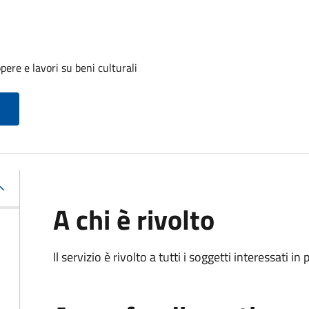
ere e lavori su beni culturali
A chi è rivolto
Il servizio è rivolto a tutti i soggetti interessati in