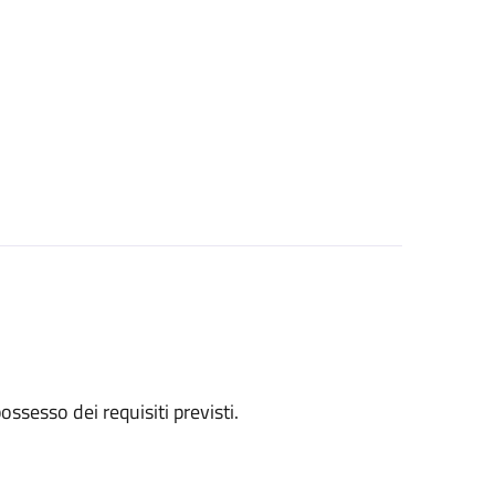
 possesso dei requisiti previsti.