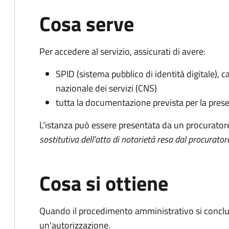
Cosa serve
Per accedere al servizio, assicurati di avere:
SPID (sistema pubblico di identità digitale), ca
nazionale dei servizi (CNS)
tutta la documentazione prevista per la prese
L'istanza può essere presentata da un procurator
sostitutiva dell'atto di notorietà resa dal procurator
Cosa si ottiene
Quando il procedimento amministrativo si conclu
un'autorizzazione.