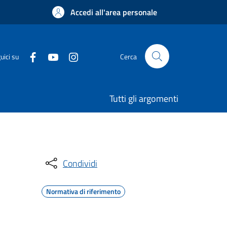
Accedi all'area personale
uici su
Cerca
Tutti gli argomenti
Condividi
Normativa di riferimento