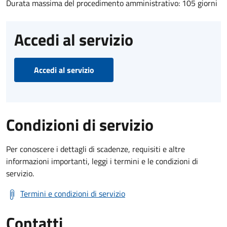
Durata massima del procedimento amministrativo: 105 giorni
Accedi al servizio
Accedi al servizio
Condizioni di servizio
Per conoscere i dettagli di scadenze, requisiti e altre
informazioni importanti, leggi i termini e le condizioni di
servizio.
Termini e condizioni di servizio
Contatti