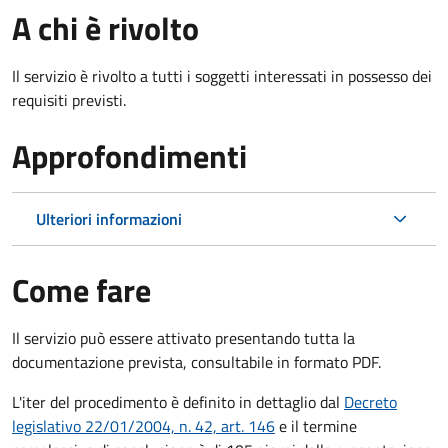
A chi è rivolto
Il servizio è rivolto a tutti i soggetti interessati in possesso dei
requisiti previsti.
Approfondimenti
Ulteriori informazioni
Come fare
Il servizio può essere attivato presentando tutta la
documentazione prevista, consultabile in formato PDF.
L'iter del procedimento è definito in dettaglio dal
Decreto
legislativo 22/01/2004, n. 42, art. 146
e il termine