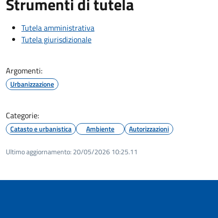
Strumenti di tutela
Tutela amministrativa
Tutela giurisdizionale
Argomenti:
Urbanizzazione
Categorie:
Catasto e urbanistica
Ambiente
Autorizzazioni
Ultimo aggiornamento:
20/05/2026 10:25.11