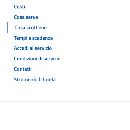
Costi
Cosa serve
Cosa si ottiene
Tempi e scadenze
Accedi al servizio
Condizioni di servizio
Contatti
Strumenti di tutela