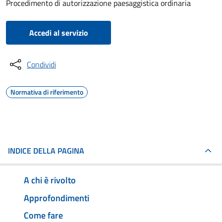
Procedimento di autorizzazione paesaggistica ordinaria
Accedi al servizio
Condividi
Normativa di riferimento
INDICE DELLA PAGINA
A chi è rivolto
Approfondimenti
Come fare