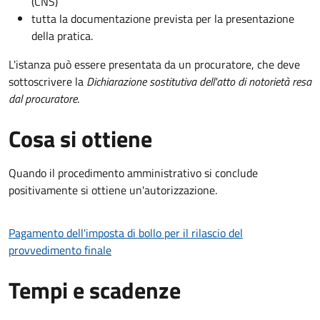
(CNS)
tutta la documentazione prevista per la presentazione
della pratica.
L'istanza può essere presentata da un procuratore, che deve
sottoscrivere la
Dichiarazione sostitutiva dell'atto di notorietà resa
dal procuratore
.
Cosa si ottiene
Quando il procedimento amministrativo si conclude
positivamente si ottiene un'autorizzazione.
Pagamento dell'imposta di bollo per il rilascio del
provvedimento finale
Tempi e scadenze