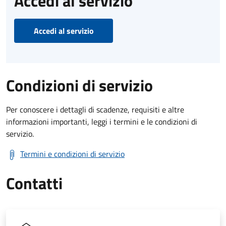
Accedi al servizio
Accedi al servizio
Condizioni di servizio
Per conoscere i dettagli di scadenze, requisiti e altre
informazioni importanti, leggi i termini e le condizioni di
servizio.
Termini e condizioni di servizio
Contatti