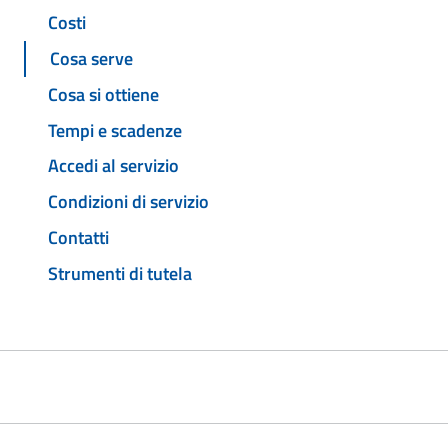
Costi
Cosa serve
Cosa si ottiene
Tempi e scadenze
Accedi al servizio
Condizioni di servizio
Contatti
Strumenti di tutela