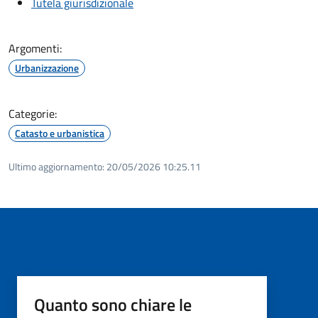
Tutela giurisdizionale
Argomenti:
Urbanizzazione
Categorie:
Catasto e urbanistica
Ultimo aggiornamento:
20/05/2026 10:25.11
Quanto sono chiare le