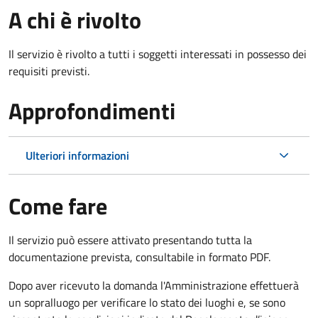
A chi è rivolto
Il servizio è rivolto a tutti i soggetti interessati in possesso dei
requisiti previsti.
Approfondimenti
Ulteriori informazioni
Come fare
Il servizio può essere attivato presentando tutta la
documentazione prevista, consultabile in formato PDF.
Dopo aver ricevuto la domanda l'Amministrazione effettuerà
un sopralluogo per verificare lo stato dei luoghi e, se sono