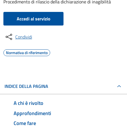
Procedimento di rilascio della dichiarazione di inagibilità
Accedi al servizio
Condividi
Normativa di riferimento
INDICE DELLA PAGINA
A chi è rivolto
Approfondimenti
Come fare