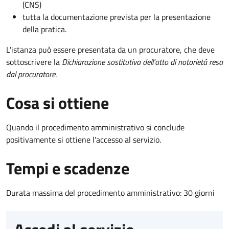
(CNS)
tutta la documentazione prevista per la presentazione
della pratica.
L'istanza può essere presentata da un procuratore, che deve
sottoscrivere la
Dichiarazione sostitutiva dell'atto di notorietà resa
dal procuratore
.
Cosa si ottiene
Quando il procedimento amministrativo si conclude
positivamente si ottiene l'accesso al servizio.
Tempi e scadenze
Durata massima del procedimento amministrativo: 30 giorni