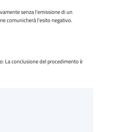
ivamente senza l’emissione di un
ne comunicherà l’esito negativo.
: La conclusione del procedimento è