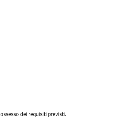
 possesso dei requisiti previsti.