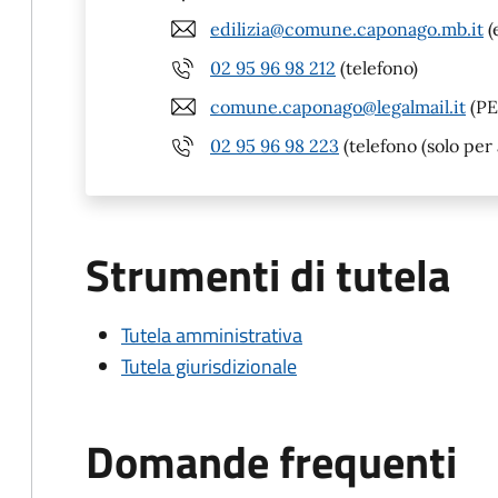
edilizia@comune.caponago.mb.it
(
02 95 96 98 212
(telefono)
comune.caponago@legalmail.it
(PE
02 95 96 98 223
(telefono (solo per 
Strumenti di tutela
Tutela amministrativa
Tutela giurisdizionale
Domande frequenti