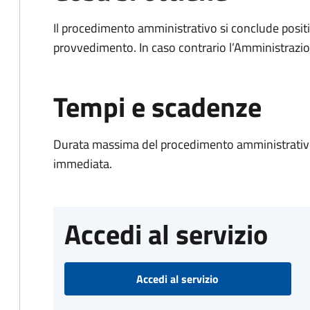
Il procedimento amministrativo si conclude posit
provvedimento. In caso contrario l’Amministrazio
Tempi e scadenze
Durata massima del procedimento amministrativo
immediata.
Accedi al servizio
Accedi al servizio