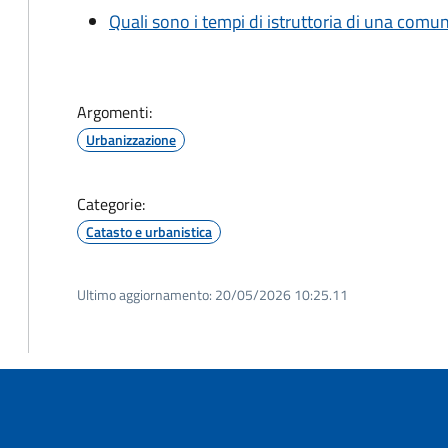
Quali sono i tempi di istruttoria di una comu
Argomenti:
Urbanizzazione
Categorie:
Catasto e urbanistica
Ultimo aggiornamento:
20/05/2026 10:25.11