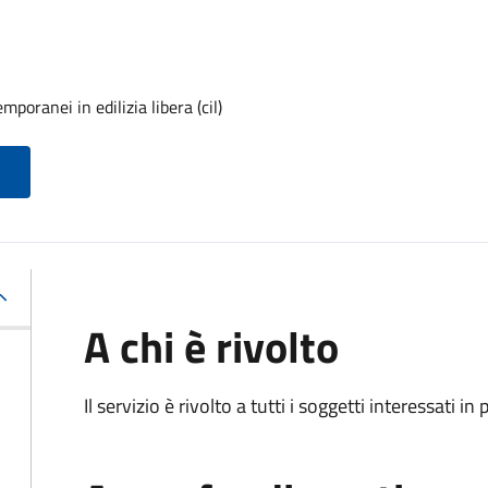
poranei in edilizia libera (cil)
A chi è rivolto
Il servizio è rivolto a tutti i soggetti interessati in