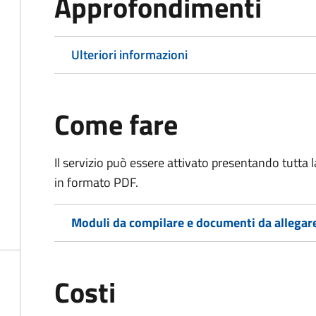
Approfondimenti
Ulteriori informazioni
Come fare
Il servizio può essere attivato presentando tutta
in formato PDF.
Moduli da compilare e documenti da allegar
Costi