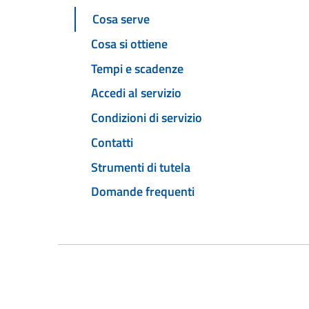
Cosa serve
Cosa si ottiene
Tempi e scadenze
Accedi al servizio
Condizioni di servizio
Contatti
Strumenti di tutela
Domande frequenti