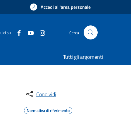
Accedi all'area personale
uici su
Cerca
Tutti gli argomenti
Condividi
Normativa di riferimento