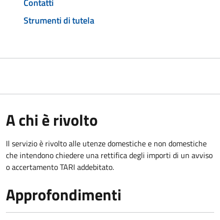
Contatti
Strumenti di tutela
A chi è rivolto
Il servizio è rivolto alle utenze domestiche e non domestiche
che intendono chiedere una rettifica degli importi di un avviso
o accertamento TARI addebitato.
Approfondimenti