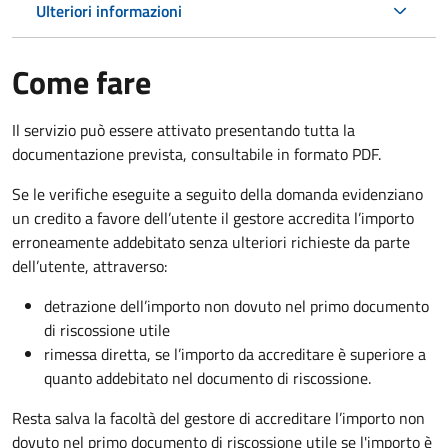
Ulteriori informazioni
Come fare
Il servizio può essere attivato presentando tutta la
documentazione prevista, consultabile in formato PDF.
Se le verifiche eseguite a seguito della domanda evidenziano
un credito a favore dell’utente il gestore accredita l’importo
erroneamente addebitato senza ulteriori richieste da parte
dell’utente, attraverso:
detrazione dell’importo non dovuto nel primo documento
di riscossione utile
rimessa diretta, se l’importo da accreditare è superiore a
quanto addebitato nel documento di riscossione.
Resta salva la facoltà del gestore di accreditare l’importo non
dovuto nel primo documento di riscossione utile se l'importo è