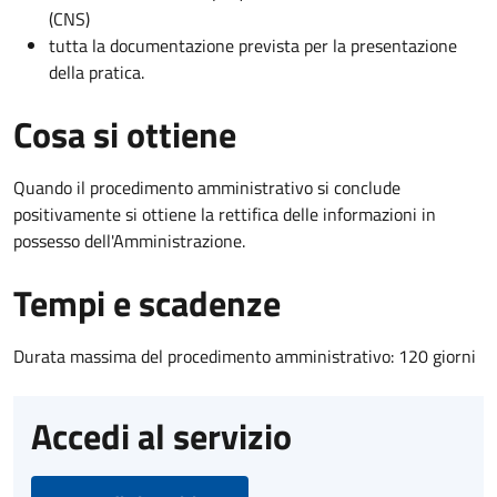
(CNS)
tutta la documentazione prevista per la presentazione
della pratica.
Cosa si ottiene
Quando il procedimento amministrativo si conclude
positivamente si ottiene la rettifica delle informazioni in
possesso dell'Amministrazione.
Tempi e scadenze
Durata massima del procedimento amministrativo: 120 giorni
Accedi al servizio