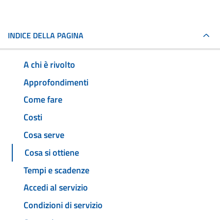
INDICE DELLA PAGINA
A chi è rivolto
Approfondimenti
Come fare
Costi
Cosa serve
Cosa si ottiene
Tempi e scadenze
Accedi al servizio
Condizioni di servizio