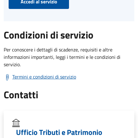
Accedi al servizio
Condizioni di servizio
Per conoscere i dettagli di scadenze, requisiti e altre
informazioni importanti, leggi i termini e le condizioni di
servizio.
Termini e condizioni di servizio
Contatti
Ufficio Tributi e Patrimonio