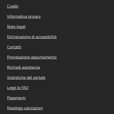
Crediti
Informativa privacy
Note legali
Dichiarazione di accessibilità
Contatti
Prenotazione appuntamento
Richiedi assistenza
Statistiche del portale
Leggi le FAQ
Pagamenti
Riepilogo valutazioni