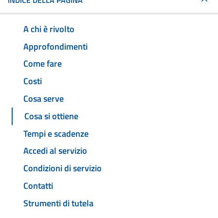
INDICE DELLA PAGINA
A chi è rivolto
Approfondimenti
Come fare
Costi
Cosa serve
Cosa si ottiene
Tempi e scadenze
Accedi al servizio
Condizioni di servizio
Contatti
Strumenti di tutela