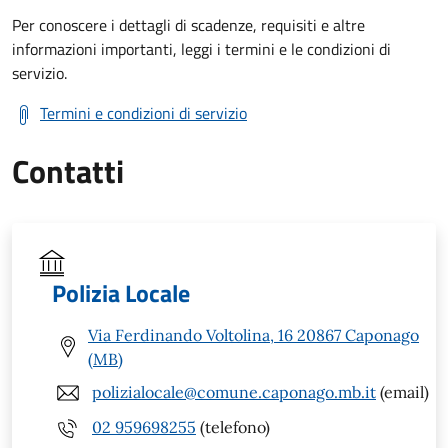
Per conoscere i dettagli di scadenze, requisiti e altre
informazioni importanti, leggi i termini e le condizioni di
servizio.
Termini e condizioni di servizio
Contatti
Polizia Locale
Via Ferdinando Voltolina, 16 20867 Caponago
(MB)
polizialocale@comune.caponago.mb.it
(email)
02 959698255
(telefono)