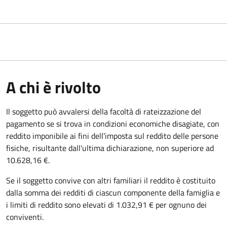
A chi è rivolto
Il soggetto può avvalersi della facoltà di rateizzazione del
pagamento se si trova in condizioni economiche disagiate, con
reddito imponibile ai fini dell'imposta sul reddito delle persone
fisiche, risultante dall'ultima dichiarazione, non superiore ad
10.628,16 €.
Se il soggetto convive con altri familiari il reddito è costituito
dalla somma dei redditi di ciascun componente della famiglia e
i limiti di reddito sono elevati di 1.032,91 € per ognuno dei
conviventi.