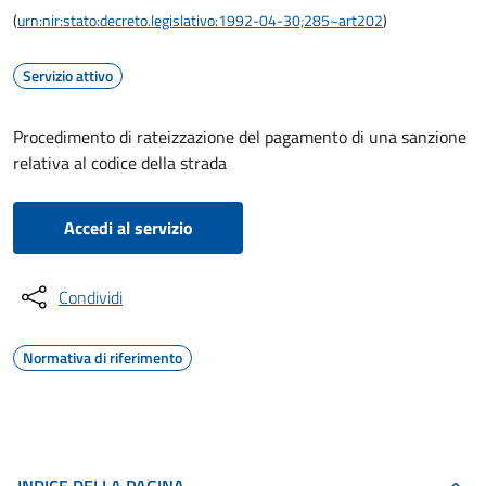
(
urn:nir:stato:decreto.legislativo:1992-04-30;285~art202
)
Servizio attivo
Procedimento di rateizzazione del pagamento di una sanzione
relativa al codice della strada
Accedi al servizio
Condividi
Normativa di riferimento