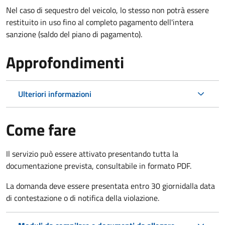
Nel caso di sequestro del veicolo, lo stesso non potrà essere
restituito in uso fino al completo pagamento dell'intera
sanzione (saldo del piano di pagamento).
Approfondimenti
Ulteriori informazioni
Come fare
Il servizio può essere attivato presentando tutta la
documentazione prevista, consultabile in formato PDF.
La domanda deve essere presentata entro 30 giorni
dalla data
di contestazione o di notifica della violazione.