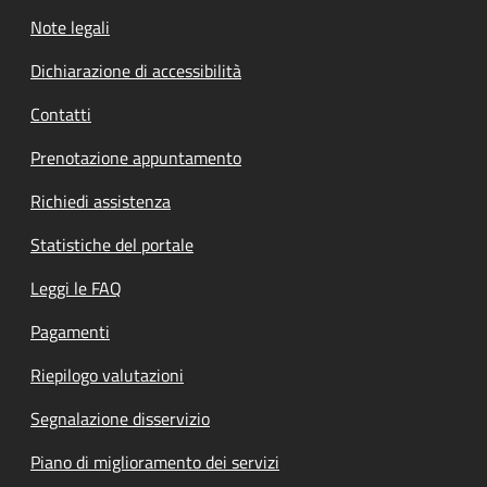
Note legali
Dichiarazione di accessibilità
Contatti
Prenotazione appuntamento
Richiedi assistenza
Statistiche del portale
Leggi le FAQ
Pagamenti
Riepilogo valutazioni
Segnalazione disservizio
Piano di miglioramento dei servizi