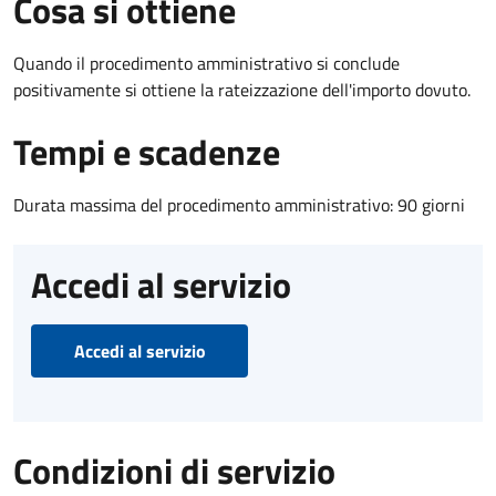
Cosa si ottiene
Quando il procedimento amministrativo si conclude
positivamente si ottiene la rateizzazione dell'importo dovuto.
Tempi e scadenze
Durata massima del procedimento amministrativo: 90 giorni
Accedi al servizio
Accedi al servizio
Condizioni di servizio