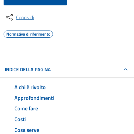
Condividi
Normativa di riferimento
INDICE DELLA PAGINA
A chi è rivolto
Approfondimenti
Come fare
Costi
Cosa serve