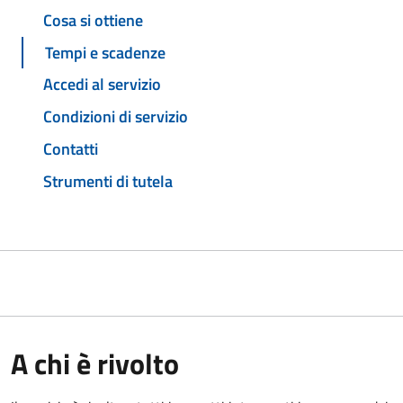
Cosa si ottiene
Tempi e scadenze
Accedi al servizio
Condizioni di servizio
Contatti
Strumenti di tutela
A chi è rivolto