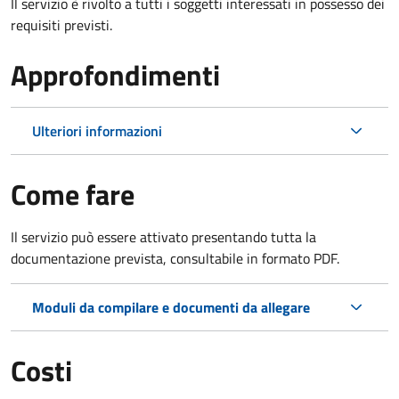
Il servizio è rivolto a tutti i soggetti interessati in possesso dei
requisiti previsti.
Approfondimenti
Ulteriori informazioni
Come fare
Il servizio può essere attivato presentando tutta la
documentazione prevista, consultabile in formato PDF.
Moduli da compilare e documenti da allegare
Costi