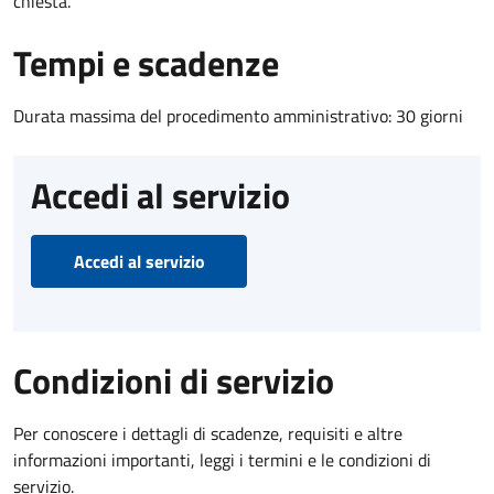
chiesta.
Tempi e scadenze
Durata massima del procedimento amministrativo: 30 giorni
Accedi al servizio
Accedi al servizio
Condizioni di servizio
Per conoscere i dettagli di scadenze, requisiti e altre
informazioni importanti, leggi i termini e le condizioni di
servizio.