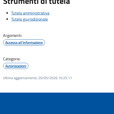
Strumenti di tutela
Tutela amministrativa
Tutela giurisdizionale
Argomenti:
Accesso all'informazione
Categorie:
Autorizzazioni
Ultimo aggiornamento:
20/05/2026 10:25.11