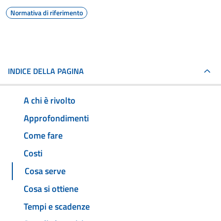
Normativa di riferimento
INDICE DELLA PAGINA
A chi è rivolto
Approfondimenti
Come fare
Costi
Cosa serve
Cosa si ottiene
Tempi e scadenze