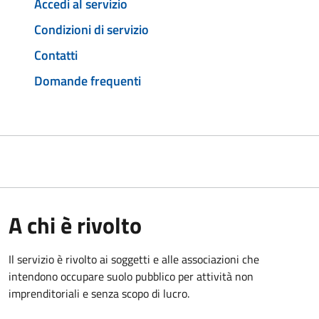
Accedi al servizio
Condizioni di servizio
Contatti
Domande frequenti
A chi è rivolto
Il servizio è rivolto ai soggetti e alle associazioni che
intendono occupare suolo pubblico per attività non
imprenditoriali e senza scopo di lucro.