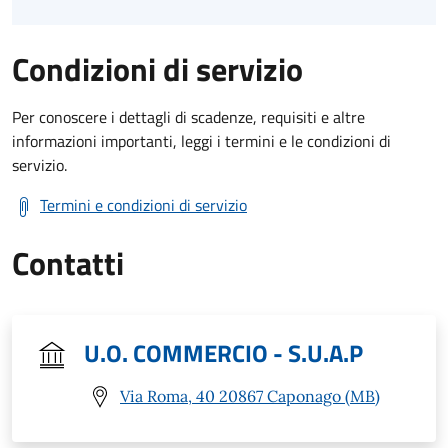
Condizioni di servizio
Per conoscere i dettagli di scadenze, requisiti e altre
informazioni importanti, leggi i termini e le condizioni di
servizio.
Termini e condizioni di servizio
Contatti
U.O. COMMERCIO - S.U.A.P
Via Roma, 40 20867 Caponago (MB)