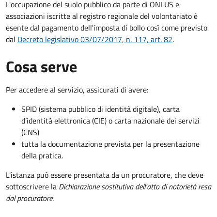
L'occupazione del suolo pubblico da parte di ONLUS e
associazioni iscritte al registro regionale del volontariato è
esente dal pagamento dell'imposta di bollo così come previsto
dal
Decreto legislativo 03/07/2017, n. 117, art. 82
.
Cosa serve
Per accedere al servizio, assicurati di avere:
SPID (sistema pubblico di identità digitale), carta
d’identità elettronica (CIE) o carta nazionale dei servizi
(CNS)
tutta la documentazione prevista per la presentazione
della pratica.
L'istanza può essere presentata da un procuratore, che deve
sottoscrivere la
Dichiarazione sostitutiva dell'atto di notorietà resa
dal procuratore
.