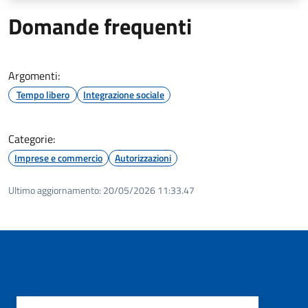
Domande frequenti
Argomenti:
Tempo libero
Integrazione sociale
Categorie:
Imprese e commercio
Autorizzazioni
Ultimo aggiornamento:
20/05/2026 11:33.47