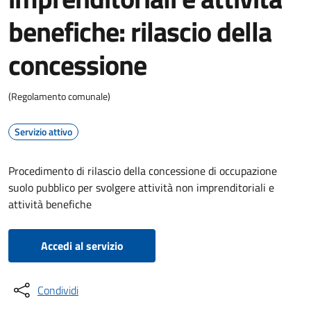
benefiche: rilascio della
concessione
(Regolamento comunale)
Servizio attivo
Procedimento di rilascio della concessione di occupazione
suolo pubblico per svolgere attività non imprenditoriali e
attività benefiche
Accedi al servizio
Condividi