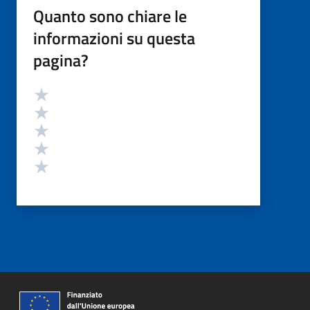
Quanto sono chiare le
informazioni su questa
pagina?
Valutazione
Valuta 5 stelle su 5
Valuta 4 stelle su 5
Valuta 3 stelle su 5
Valuta 2 stelle su 5
Valuta 1 stelle su 5