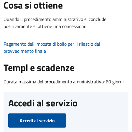
Cosa si ottiene
Quando il procedimento amministrativo si conclude
positivamente si ottiene una concessione.
Pagamento dell'imposta di bollo per il rilascio del
provvedimento finale
Tempi e scadenze
Durata massima del procedimento amministrativo: 60 giorni
Accedi al servizio
Accedi al servizio