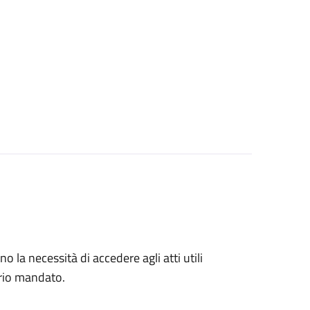
no la necessità di accedere agli atti utili
prio mandato.