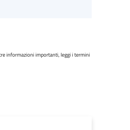
tre informazioni importanti, leggi i termini