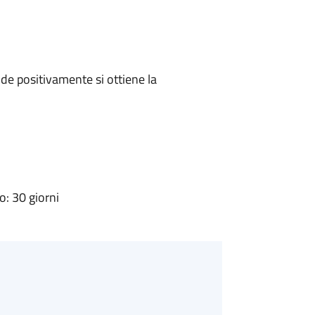
e positivamente si ottiene la
: 30 giorni