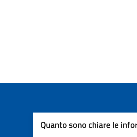
Quanto sono chiare le info