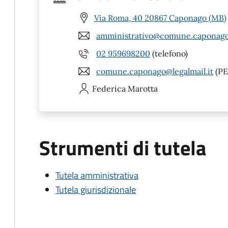
Via Roma, 40 20867 Caponago (MB)
amministrativo@comune.caponago
02 959698200
(telefono)
comune.caponago@legalmail.it
(PE
Federica
Marotta
Strumenti di tutela
Tutela amministrativa
Tutela giurisdizionale