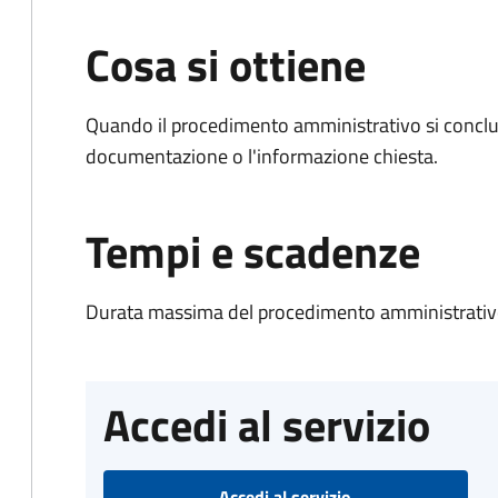
Cosa si ottiene
Quando il procedimento amministrativo si conclud
documentazione o l'informazione chiesta.
Tempi e scadenze
Durata massima del procedimento amministrativo
Accedi al servizio
Accedi al servizio