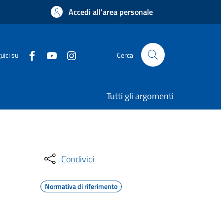
Accedi all'area personale
uici su
Cerca
Tutti gli argomenti
Condividi
Normativa di riferimento