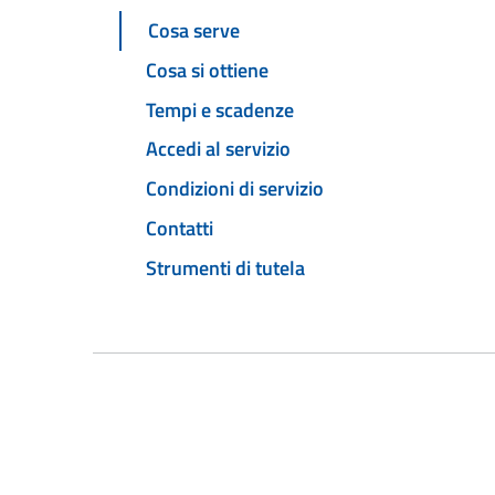
Cosa serve
Cosa si ottiene
Tempi e scadenze
Accedi al servizio
Condizioni di servizio
Contatti
Strumenti di tutela