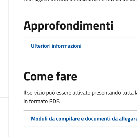
Approfondimenti
Ulteriori informazioni
Come fare
Il servizio può essere attivato presentando tutta
in formato PDF.
Moduli da compilare e documenti da allegar