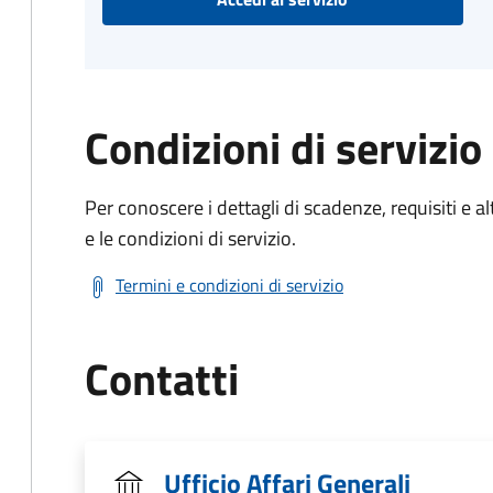
Condizioni di servizio
Per conoscere i dettagli di scadenze, requisiti e al
e le condizioni di servizio.
Termini e condizioni di servizio
Contatti
Ufficio Affari Generali