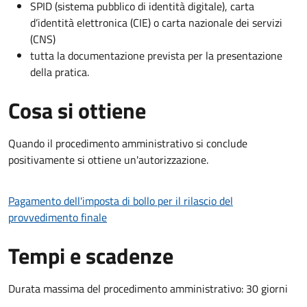
SPID (sistema pubblico di identità digitale), carta
d’identità elettronica (CIE) o carta nazionale dei servizi
(CNS)
tutta la documentazione prevista per la presentazione
della pratica.
Cosa si ottiene
Quando il procedimento amministrativo si conclude
positivamente si ottiene un'autorizzazione.
Pagamento dell'imposta di bollo per il rilascio del
provvedimento finale
Tempi e scadenze
Durata massima del procedimento amministrativo: 30 giorni