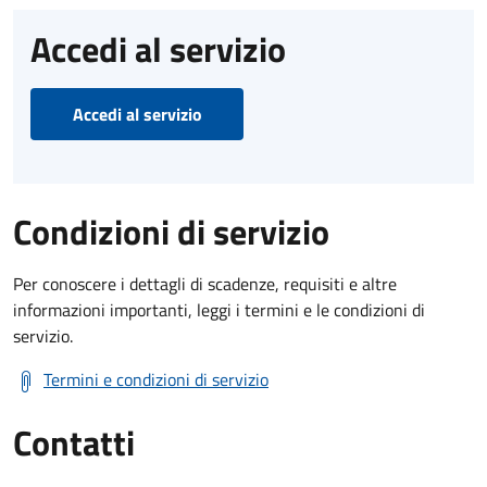
Accedi al servizio
Accedi al servizio
Condizioni di servizio
Per conoscere i dettagli di scadenze, requisiti e altre
informazioni importanti, leggi i termini e le condizioni di
servizio.
Termini e condizioni di servizio
Contatti