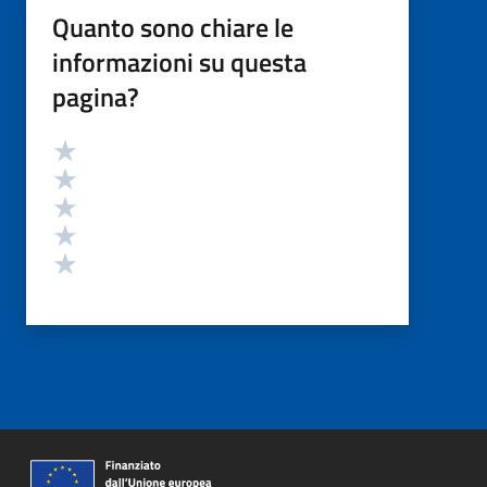
Quanto sono chiare le
informazioni su questa
pagina?
Valutazione
Valuta 5 stelle su 5
Valuta 4 stelle su 5
Valuta 3 stelle su 5
Valuta 2 stelle su 5
Valuta 1 stelle su 5