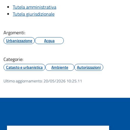
Tutela amministrativa
Tutela giurisdizionale
Argomenti:
Urbanizzazione
Acqua
Categorie:
Catasto e urbanistica
Ambiente
Autorizzazioni
Ultimo aggiornamento:
20/05/2026 10:25.11