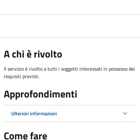
A chi è rivolto
Il servizio è rivolto a tutti i soggetti interessati in possesso dei
requisiti previsti.
Approfondimenti
Ulteriori informazioni
Come fare