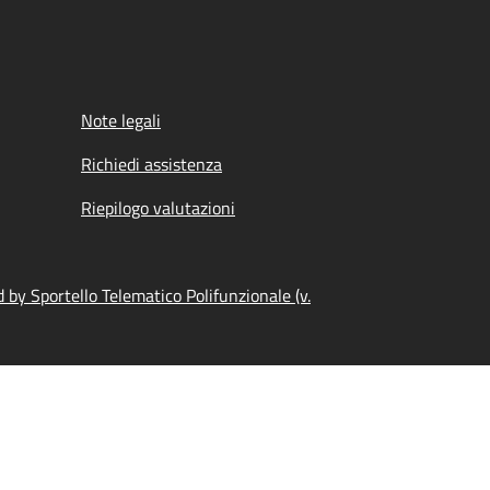
Note legali
Richiedi assistenza
Riepilogo valutazioni
by Sportello Telematico Polifunzionale (v.