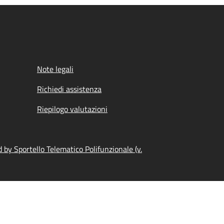
Note legali
Richiedi assistenza
Riepilogo valutazioni
by Sportello Telematico Polifunzionale (v.