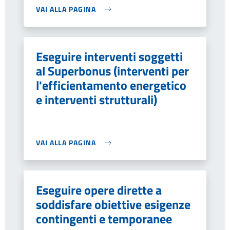
VAI ALLA PAGINA
Eseguire interventi soggetti
al Superbonus (interventi per
l'efficientamento energetico
e interventi strutturali)
VAI ALLA PAGINA
Eseguire opere dirette a
soddisfare obiettive esigenze
contingenti e temporanee