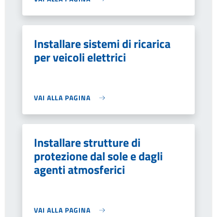
Installare sistemi di ricarica
per veicoli elettrici
VAI ALLA PAGINA
Installare strutture di
protezione dal sole e dagli
agenti atmosferici
VAI ALLA PAGINA