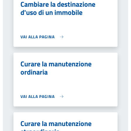
Cambiare la destinazione
d'uso di un immobile
VAI ALLA PAGINA
Curare la manutenzione
ordinaria
VAI ALLA PAGINA
Curare la manutenzione