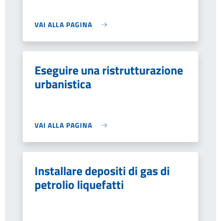
VAI ALLA PAGINA
Eseguire una ristrutturazione
urbanistica
VAI ALLA PAGINA
Installare depositi di gas di
petrolio liquefatti