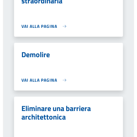
straordinaria
VAI ALLA PAGINA
Demolire
VAI ALLA PAGINA
Eliminare una barriera
architettonica