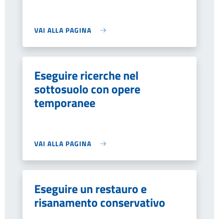
VAI ALLA PAGINA
Eseguire ricerche nel
sottosuolo con opere
temporanee
VAI ALLA PAGINA
Eseguire un restauro e
risanamento conservativo