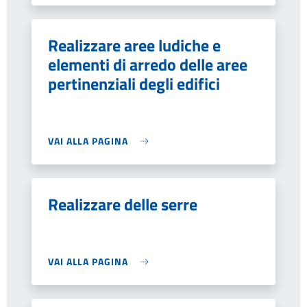
Realizzare aree ludiche e
elementi di arredo delle aree
pertinenziali degli edifici
VAI ALLA PAGINA
Realizzare delle serre
VAI ALLA PAGINA