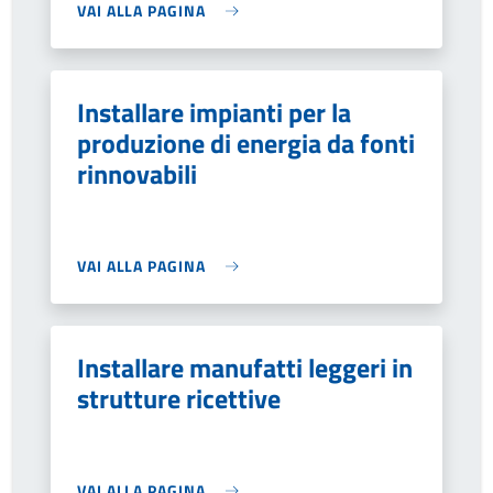
VAI ALLA PAGINA
Installare impianti per la
produzione di energia da fonti
rinnovabili
VAI ALLA PAGINA
Installare manufatti leggeri in
strutture ricettive
VAI ALLA PAGINA