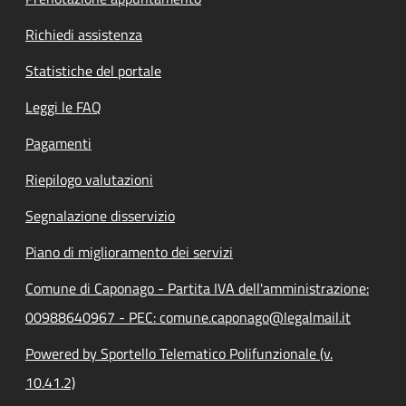
Richiedi assistenza
Statistiche del portale
Leggi le FAQ
Pagamenti
Riepilogo valutazioni
Segnalazione disservizio
Piano di miglioramento dei servizi
Comune di Caponago - Partita IVA dell'amministrazione:
00988640967 - PEC: comune.caponago@legalmail.it
Powered by Sportello Telematico Polifunzionale (v.
10.41.2)