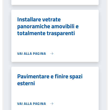
Installare vetrate
panoramiche amovibili e
totalmente trasparenti
VAI ALLA PAGINA
Pavimentare e finire spazi
esterni
VAI ALLA PAGINA