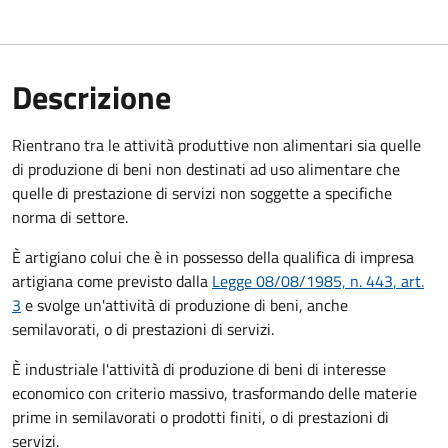
Descrizione
Rientrano tra le attività produttive non alimentari sia quelle
di produzione di beni non destinati ad uso alimentare che
quelle di prestazione di servizi non soggette a specifiche
norma di settore
.
È artigiano colui che è in possesso della qualifica di impresa
artigiana come previsto dalla
Legge 08/08/1985, n. 443
, art.
3
e svolge un'attività di produzione di beni, anche
semilavorati, o di prestazioni di servizi.
È industriale l'attività di produzione di beni di interesse
economico con criterio massivo, trasformando delle materie
prime in semilavorati o prodotti finiti,
o di prestazioni di
servizi
.