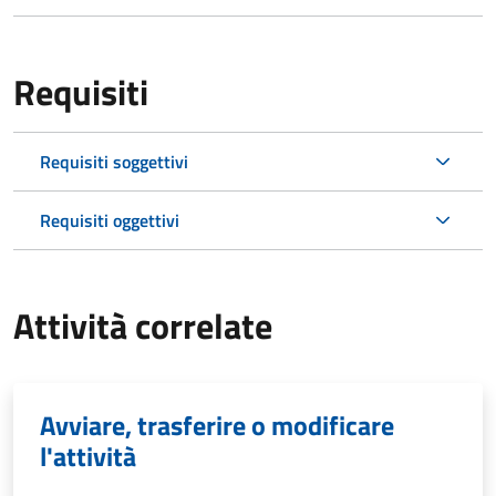
Requisiti
Requisiti soggettivi
Requisiti oggettivi
Attività correlate
Avviare, trasferire o modificare
l'attività