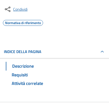
Condividi
Normativa di riferimento
INDICE DELLA PAGINA
Descrizione
Requisiti
Attività correlate