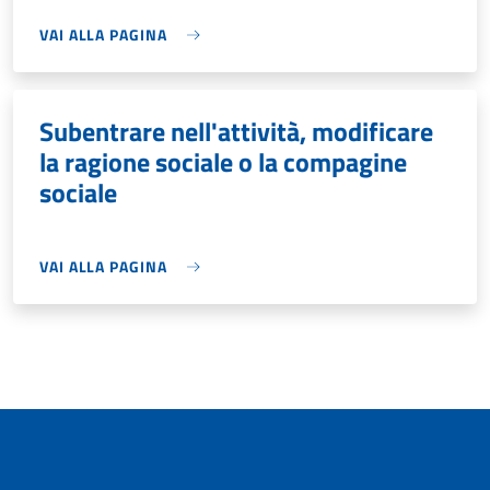
VAI ALLA PAGINA
Subentrare nell'attività, modificare
la ragione sociale o la compagine
sociale
VAI ALLA PAGINA