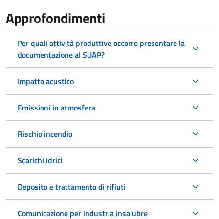
Approfondimenti
Per quali attività produttive occorre presentare la
documentazione al SUAP?
Impatto acustico
Emissioni in atmosfera
Rischio incendio
Scarichi idrici
Deposito e trattamento di rifiuti
Comunicazione per industria insalubre