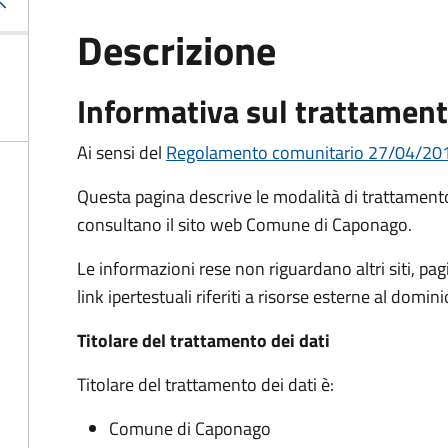
Descrizione
Informativa sul trattament
Ai sensi del
Regolamento comunitario 27/04/2016, 
Questa pagina descrive le modalità di trattamento 
consultano il sito web Comune di Caponago.
Le informazioni rese non riguardano altri siti, pagi
link ipertestuali riferiti a risorse esterne al do
Titolare del trattamento dei dati
Titolare del trattamento dei dati è:
Comune di Caponago