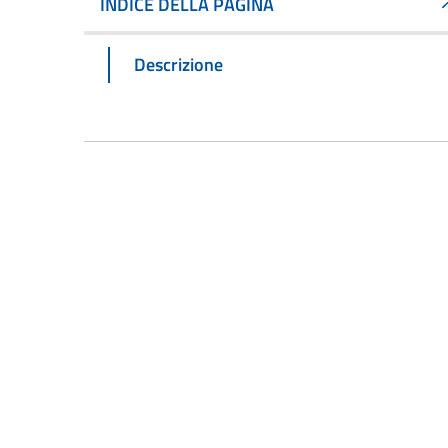
INDICE DELLA PAGINA
Descrizione