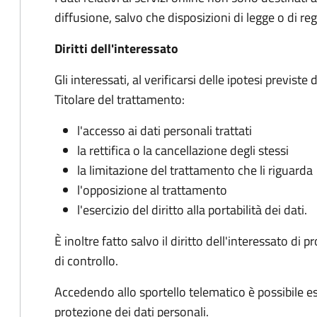
diffusione, salvo che disposizioni di legge o di
Diritti dell'interessato
Gli interessati, al verificarsi delle ipotesi previst
Titolare del trattamento:
l'accesso ai dati personali trattati
la rettifica o la cancellazione degli stessi
la limitazione del trattamento che li riguarda
l'opposizione al trattamento
l'esercizio del diritto alla portabilità dei dati.
È inoltre fatto salvo il diritto dell'interessato d
di controllo.
Accedendo allo sportello telematico è possibile eser
protezione dei dati personali.