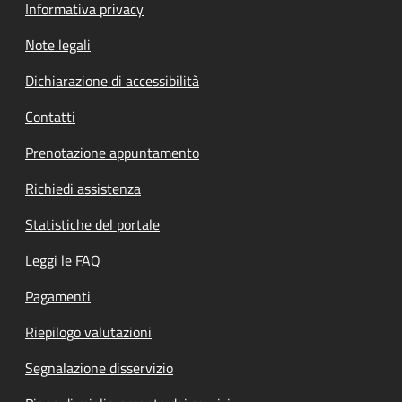
Informativa privacy
Note legali
Dichiarazione di accessibilità
Contatti
Prenotazione appuntamento
Richiedi assistenza
Statistiche del portale
Leggi le FAQ
Pagamenti
Riepilogo valutazioni
Segnalazione disservizio