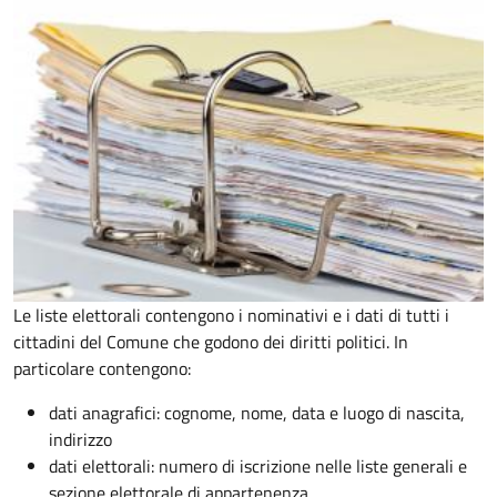
Le liste elettorali contengono i nominativi e i dati di tutti i
cittadini del Comune che godono dei diritti politici. In
particolare contengono:
dati anagrafici: cognome, nome, data e luogo di nascita,
indirizzo
dati elettorali: numero di iscrizione nelle liste generali e
sezione elettorale di appartenenza.