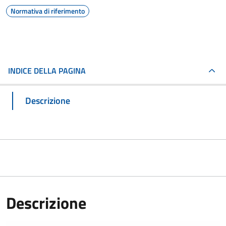
Normativa di riferimento
INDICE DELLA PAGINA
Descrizione
Descrizione