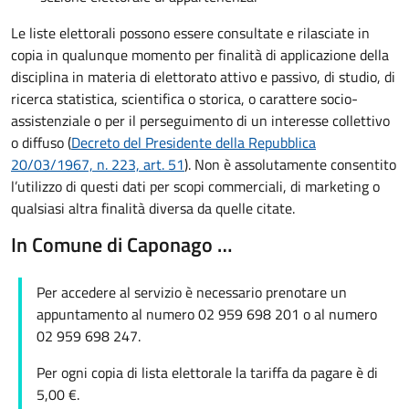
Le liste elettorali possono essere consultate e rilasciate in
copia in qualunque momento per finalità di applicazione della
disciplina in materia di elettorato attivo e passivo, di studio, di
ricerca statistica, scientifica o storica, o carattere socio-
assistenziale o per il perseguimento di un interesse collettivo
o diffuso (
Decreto del Presidente della Repubblica
20/03/1967, n. 223, art. 51
). Non è assolutamente consentito
l’utilizzo di questi dati per scopi commerciali, di marketing o
qualsiasi altra finalità diversa da quelle citate.
In Comune di Caponago …
Per accedere al servizio è necessario prenotare un
appuntamento al numero 02 959 698 201 o al numero
02 959 698 247.
Per ogni copia di lista elettorale la tariffa da pagare è di
5,00 €.