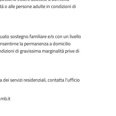
tà o alle persone adulte in condizioni di
guato sostegno familiare e/o con un livello
nsentirne la permanenza a domicilio
dizioni di gravissima marginalità prive di
 dei servizi residenziali, contatta l'ufficio
mb.it