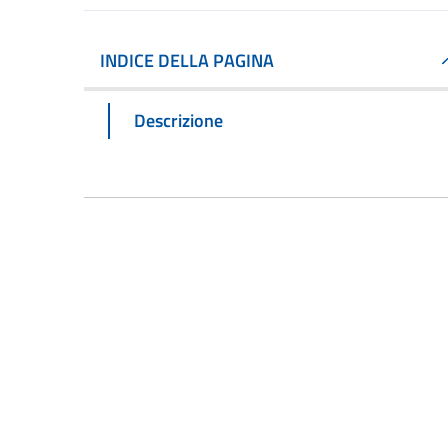
INDICE DELLA PAGINA
Descrizione