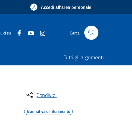
Accedi all'area personale
uici su
Cerca
Tutti gli argomenti
Condividi
Normativa di riferimento