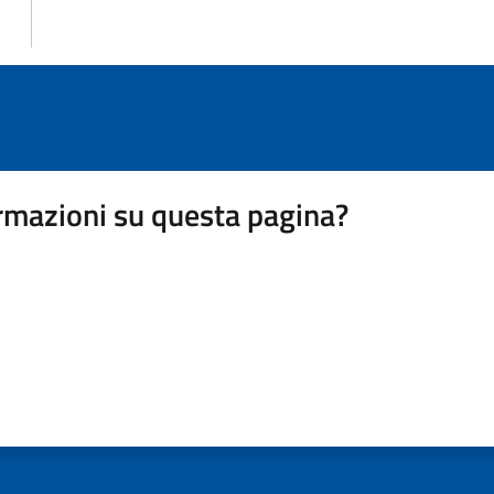
rmazioni su questa pagina?