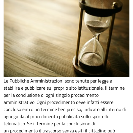
Le Pubbliche Amministrazioni sono tenute per legge a
stabilire e pubblicare sul proprio sito istituzionale, il termine
per la conclusione di ogni singolo procedimento
amministrativo. Ogni procedimento deve infatti essere
concluso entro un termine ben preciso, indicato all'interno di
ogni guida al procedimento pubblicata sullo sportello
telematico. Se il termine per la conclusione di
un procedimento è trascorso senza esiti il cittadino può