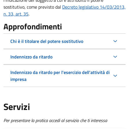
l'indicazione del soggetto a cui è attribuito il potere
sostitutivo, come previsto dal
Decreto legislativo 14/03/2013,
n. 33, art. 35
.
Approfondimenti
Chi è il titolare del potere sostitutivo
Indennizzo da ritardo
Indennizzo da ritardo per l'esercizio dell'attività di
impresa
Servizi
Per presentare la pratica accedi al servizio che ti interessa