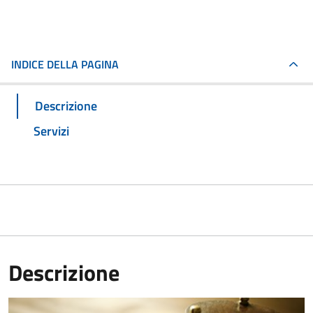
INDICE DELLA PAGINA
Descrizione
Servizi
Descrizione