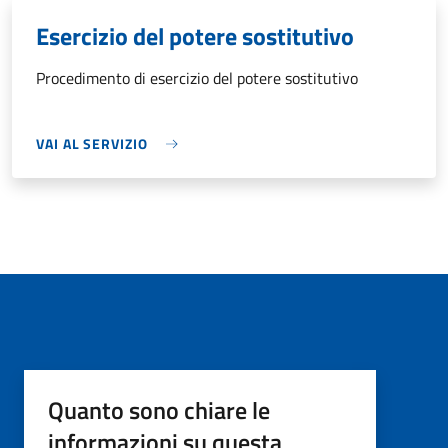
Esercizio del potere sostitutivo
Procedimento di esercizio del potere sostitutivo
VAI AL SERVIZIO
Quanto sono chiare le
informazioni su questa