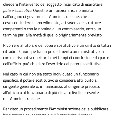
chiedere l’intervento del soggetto incaricato di esercitare il
potere sostitutivo
. Questi è un funzionario, nominato
dall'organo di governo dell’Amministrazione, che
deve concludere il procedimento, attraverso le strutture
competenti o con la nomina di un commissario, entro un
termine pari alla metà di quello originariamente previsto.
Ricorrere al titolare del potere sostitutivo è un diritto di tutti i
cittadini. Chiunque ha un procedimento amministrativo in
corso e riscontra un ritardo nei tempi di conclusione da parte
dell'ufficio, può chiedere l'esercizio del potere sostitutivo.
Nel caso in cui non sia stato individuato un funzionario
specifico, il potere sostitutivo si considera attribuito al
dirigente generale o, in mancanza, al dirigente preposto
all'ufficio o al funzionario di più elevato livello presente
nell'Amministrazione.
Per ciascun procedimento l'Amministrazione deve pubblicare