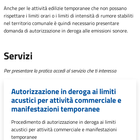
Anche per le attività edilizie temporanee che non possano
rispettare i limiti orari o i limiti di intensità di rumore stabiliti
nel territorio comunale è quindi necessario presentare
domanda di autorizzazione in deroga alle emissioni sonore.
Servizi
Per presentare la pratica accedi al servizio che ti interessa
Autorizzazione in deroga ai limiti
acustici per attività commerciale e
manifestazioni temporanee
Procedimento di autorizzazione in deroga ai limiti
acustici per attività commerciale e manifestazioni
temporanee