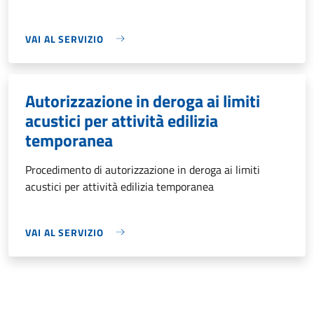
VAI AL SERVIZIO
Autorizzazione in deroga ai limiti
acustici per attività edilizia
temporanea
Procedimento di autorizzazione in deroga ai limiti
acustici per attività edilizia temporanea
VAI AL SERVIZIO