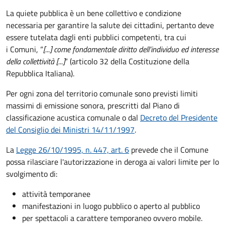
La quiete pubblica è un bene collettivo e condizione
necessaria per garantire la salute dei cittadini, pertanto deve
essere tutelata dagli enti pubblici competenti, tra cui
i Comuni, “
[...] come fondamentale diritto dell’individuo ed interesse
della collettività [...]
“ (articolo 32 della Costituzione della
Repubblica Italiana).
Per ogni zona del territorio comunale sono previsti limiti
massimi di emissione sonora, prescritti dal Piano di
classificazione acustica comunale o dal
Decreto del Presidente
del Consiglio dei Ministri 14/11/1997
.
La
Legge 26/10/1995, n. 447, art. 6
prevede che il Comune
possa rilasciare l'autorizzazione in deroga ai valori limite per lo
svolgimento di:
attività temporanee
manifestazioni in luogo pubblico o aperto al pubblico
per spettacoli a carattere temporaneo ovvero mobile.