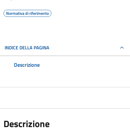
Normativa di riferimento
INDICE DELLA PAGINA
Descrizione
Descrizione