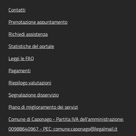
Contatti
Prenotazione appuntamento
Richiedi assistenza
Statistiche del portale
Leggi le FAQ
Pagamenti
Riepilogo valutazioni
Segnalazione disservizio
Piano di miglioramento dei servizi
Comune di Caponago - Partita IVA dell'amministrazione:
00988640967 - PEC: comune.caponago@legalmail.it