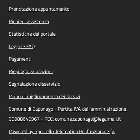
Prenotazione appuntamento
Richiedi assistenza
Statistiche del portale
Leggi le FAQ
Pagamenti
Riepilogo valutazioni
Segnalazione disservizio
Piano di miglioramento dei servizi
Comune di Caponago - Partita IVA dell'amministrazione:
00988640967 - PEC: comune.caponago@legalmail.it
Powered by Sportello Telematico Polifunzionale (v.