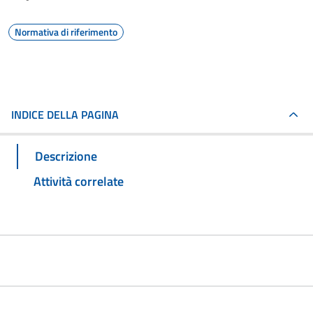
Normativa di riferimento
INDICE DELLA PAGINA
Descrizione
Attività correlate