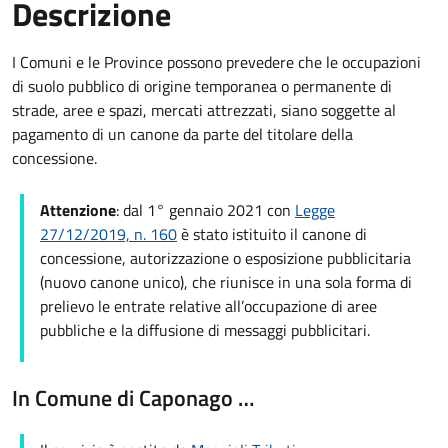
Descrizione
I Comuni e le Province possono prevedere che le occupazioni
di suolo pubblico di origine temporanea o permanente di
strade, aree e spazi, mercati attrezzati, siano soggette al
pagamento di un canone da parte del titolare della
concessione.
Attenzione
: dal 1° gennaio 2021 con
Legge
27/12/2019, n. 160
è stato istituito il canone di
concessione, autorizzazione o esposizione pubblicitaria
(nuovo canone unico), che riunisce in una sola forma di
prelievo le entrate relative all’occupazione di aree
pubbliche e la diffusione di messaggi pubblicitari.
In Comune di Caponago …