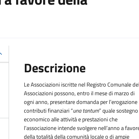
Descrizione
Le Associazioni iscritte nel Registro Comunale de
Associazioni possono, entro il mese di marzo di
ogni anno, presentare domanda per l’erogazione 
contributi finanziari “
una tantum
” quale sostegno
economico alle attività e prestazioni che
l’associazione intende svolgere nell’anno a favor
della totalità della comunità locale o di ampie