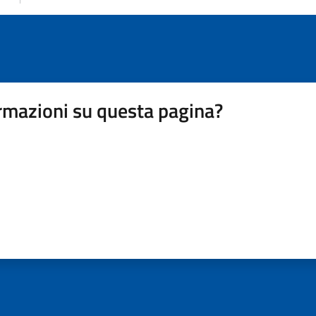
rmazioni su questa pagina?