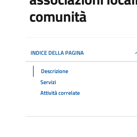
comunità
INDICE DELLA PAGINA
Descrizione
Servizi
Attività correlate