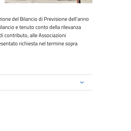
one del Bilancio di Previsione dell’anno
Bilancio e tenuto conto della rilevanza
 di contributo, alle Associazioni
esentato richiesta nel termine sopra