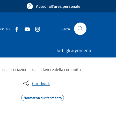
Accedi all'area personale
uici su
Cerca
Tutti gli argomenti
 da associazioni locali a favore della comunità
Condividi
Normativa di riferimento