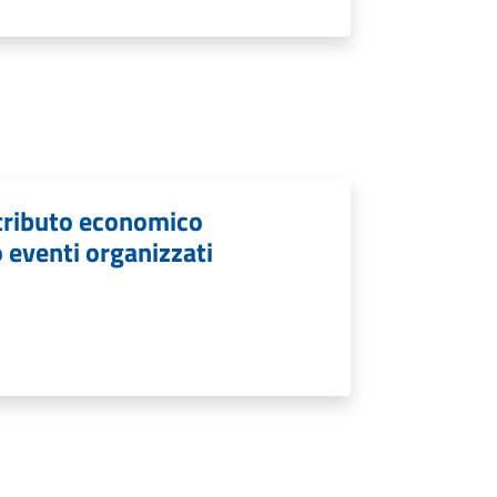
ntributo economico
 eventi organizzati