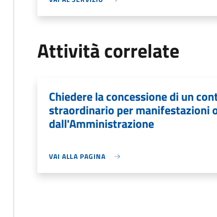
Attività correlate
Chiedere la concessione di un co
straordinario per manifestazioni o
dall'Amministrazione
VAI ALLA PAGINA