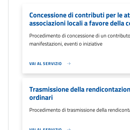
Concessione di contributi per le a
associazioni locali a favore della
Procedimento di concessione di un contributo
manifestazioni, eventi o iniziative
VAI AL SERVIZIO
Trasmissione della rendicontazione
ordinari
Procedimento di trasmissione della rendicontaz
VAI AL SERVIZIO