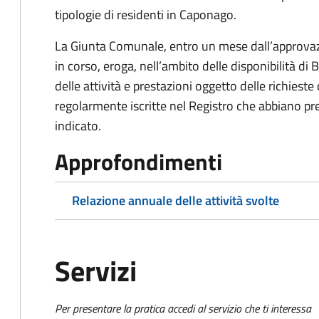
tipologie di residenti in Caponago.
La Giunta Comunale, entro un mese dall’approvazi
in corso, eroga, nell’ambito delle disponibilità di 
delle attività e prestazioni oggetto delle richieste
regolarmente iscritte nel Registro che abbiano pr
indicato.
Approfondimenti
Relazione annuale delle attività svolte
Servizi
Per presentare la pratica accedi al servizio che ti interessa