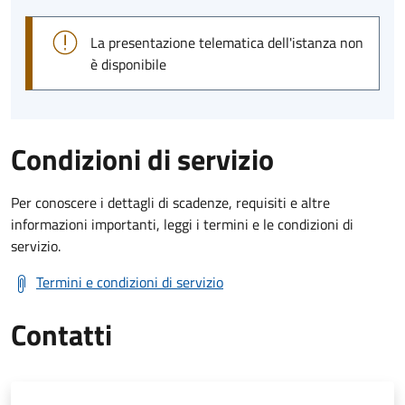
La presentazione telematica dell'istanza non
è disponibile
Condizioni di servizio
Per conoscere i dettagli di scadenze, requisiti e altre
informazioni importanti, leggi i termini e le condizioni di
servizio.
Termini e condizioni di servizio
Contatti