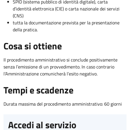
SPID (sistema pubblico di identità digitale), carta
d’identità elettronica (CIE) o carta nazionale dei servizi
(CNS)
tutta la documentazione prevista per la presentazione
della pratica.
Cosa si ottiene
Il procedimento amministrativo si conclude positivamente
senza l’emissione di un provvedimento. In caso contrario
l’Amministrazione comunicherà l’esito negativo.
Tempi e scadenze
Durata massima del procedimento amministrativo: 60 giorni
Accedi al servizio