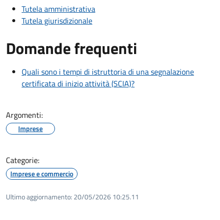
Tutela amministrativa
Tutela giurisdizionale
Domande frequenti
Quali sono i tempi di istruttoria di una segnalazione
certificata di inizio attività (SCIA)?
Argomenti:
Imprese
Categorie:
Imprese e commercio
Ultimo aggiornamento:
20/05/2026 10:25.11