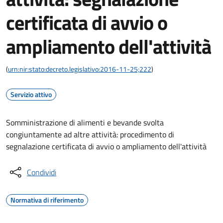
certificata di avvio o
ampliamento dell'attività
(
urn:nir:stato:decreto.legislativo:2016-11-25;222
)
Servizio attivo
Somministrazione di alimenti e bevande svolta
congiuntamente ad altre attività: procedimento di
segnalazione certificata di avvio o ampliamento dell'attività
Condividi
Normativa di riferimento