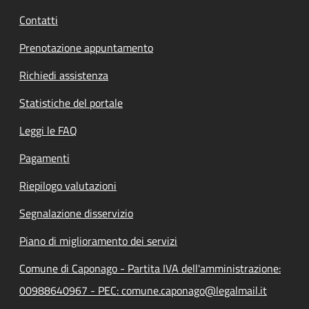
Contatti
Prenotazione appuntamento
Richiedi assistenza
Statistiche del portale
Leggi le FAQ
Pagamenti
Riepilogo valutazioni
Segnalazione disservizio
Piano di miglioramento dei servizi
Comune di Caponago - Partita IVA dell'amministrazione:
00988640967 - PEC: comune.caponago@legalmail.it