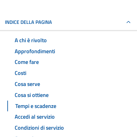
INDICE DELLA PAGINA
A chi è rivolto
Approfondimenti
Come fare
Costi
Cosa serve
Cosa si ottiene
Tempi e scadenze
Accedi al servizio
Condizioni di servizio