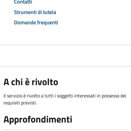
Contatti
Strumenti di tutela
Domande frequenti
A chi è rivolto
Il servizio è rivolto a tutti i soggetti interessati in possesso dei
requisiti previsti.
Approfondimenti