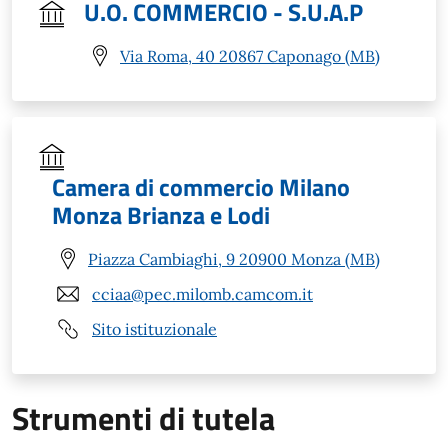
U.O. COMMERCIO - S.U.A.P
Via Roma, 40 20867 Caponago (MB)
Camera di commercio Milano
Monza Brianza e Lodi
Piazza Cambiaghi, 9 20900 Monza (MB)
cciaa@pec.milomb.camcom.it
Sito istituzionale
Strumenti di tutela