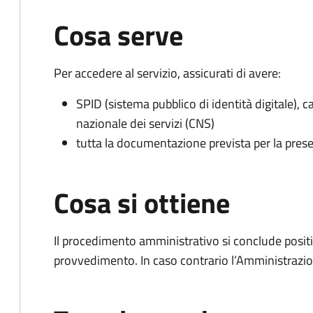
Cosa serve
Per accedere al servizio, assicurati di avere:
SPID (sistema pubblico di identità digitale), ca
nazionale dei servizi (CNS)
tutta la documentazione prevista per la prese
Cosa si ottiene
Il procedimento amministrativo si conclude posit
provvedimento. In caso contrario l’Amministrazio