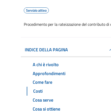
Servizio attivo
Procedimento per la rateizzazione del contributo di
INDICE DELLA PAGINA
A chi è rivolto
Approfondimenti
Come fare
Costi
Cosa serve
Cosa si ottiene