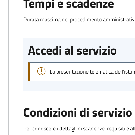
Tempi e scadenze
Durata massima del procedimento amministrativo
Accedi al servizio
La presentazione telematica dell'ista
Condizioni di servizio
Per conoscere i dettagli di scadenze, requisiti e al