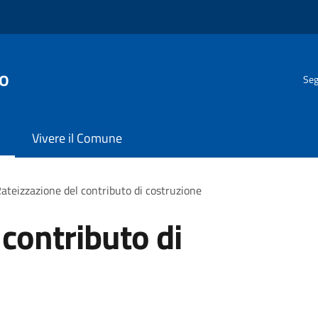
o
Seg
Vivere il Comune
ateizzazione del contributo di costruzione
 contributo di