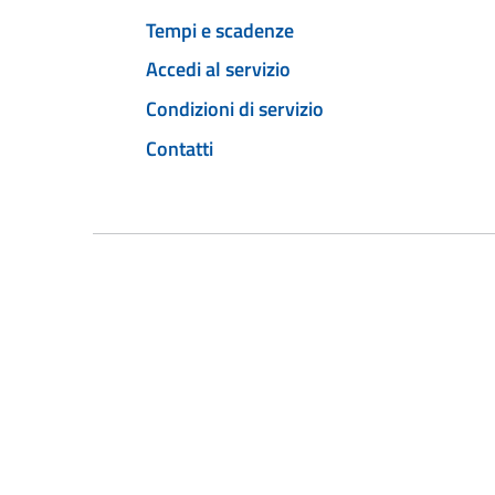
Tempi e scadenze
Accedi al servizio
Condizioni di servizio
Contatti