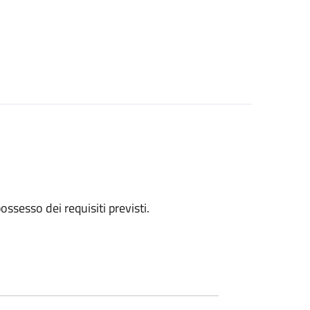
 possesso dei requisiti previsti.