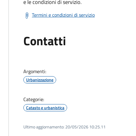
e le condizioni di servizio.
Termini e condizioni di servizio
Contatti
Argomenti:
Urbanizzazione
Categorie:
Catasto e urbanistica
Ultimo aggiornamento:
20/05/2026 10:25.11