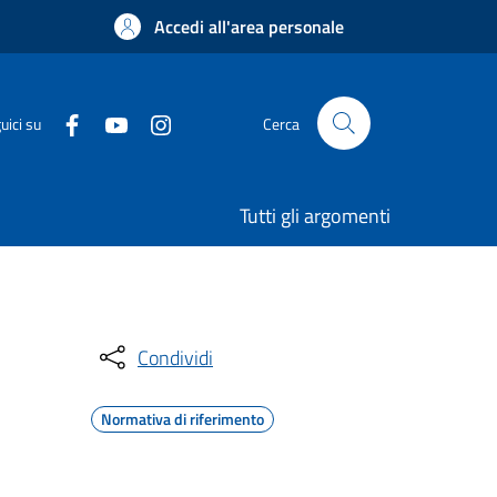
Accedi all'area personale
uici su
Cerca
Tutti gli argomenti
Condividi
Normativa di riferimento