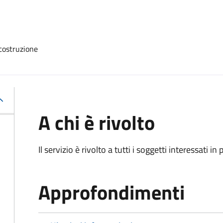
 costruzione
A chi è rivolto
Il servizio è rivolto a tutti i soggetti interessati in
Approfondimenti