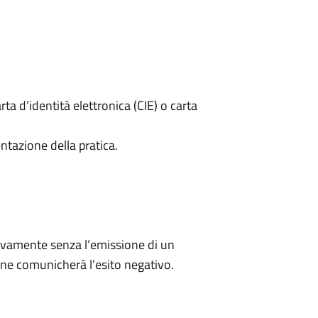
rta d’identità elettronica (CIE) o carta
ntazione della pratica.
ivamente senza l’emissione di un
ne comunicherà l’esito negativo.