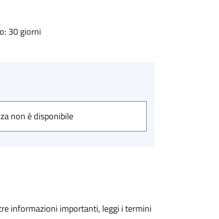
: 30 giorni
nza non è disponibile
tre informazioni importanti, leggi i termini