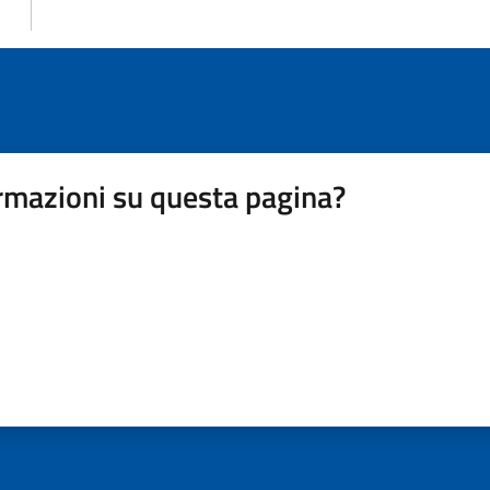
rmazioni su questa pagina?