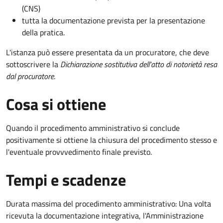
(CNS)
tutta la documentazione prevista per la presentazione
della pratica.
L'istanza può essere presentata da un procuratore, che deve
sottoscrivere la
Dichiarazione sostitutiva dell'atto di notorietà resa
dal procuratore
.
Cosa si ottiene
Quando il procedimento amministrativo si conclude
positivamente si ottiene la chiusura del procedimento stesso e
l'eventuale provvvedimento finale previsto.
Tempi e scadenze
Durata massima del procedimento amministrativo: Una volta
ricevuta la documentazione integrativa, l'Amministrazione