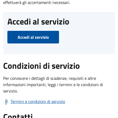
effettuerà gli accertamenti necessari.
Accedi al servizio
Accedi al servizio
Condizioni di servizio
Per conoscere i dettagli di scadenze, requisiti e altre
informazioni importanti, leggi i termini e le condizioni di
servizio.
Termini e condizioni di servizio
Contatti