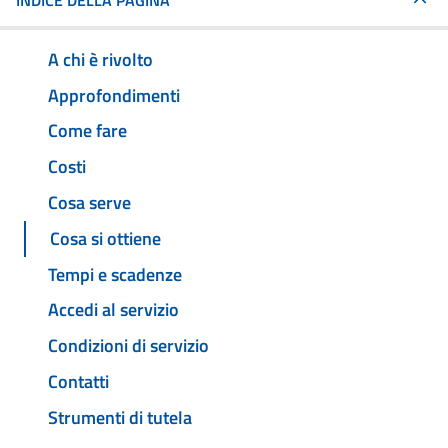
INDICE DELLA PAGINA
A chi è rivolto
Approfondimenti
Come fare
Costi
Cosa serve
Cosa si ottiene
Tempi e scadenze
Accedi al servizio
Condizioni di servizio
Contatti
Strumenti di tutela