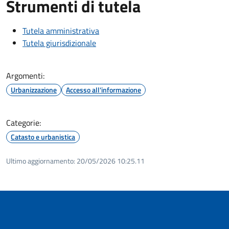
Strumenti di tutela
Tutela amministrativa
Tutela giurisdizionale
Argomenti:
Urbanizzazione
Accesso all'informazione
Categorie:
Catasto e urbanistica
Ultimo aggiornamento:
20/05/2026 10:25.11