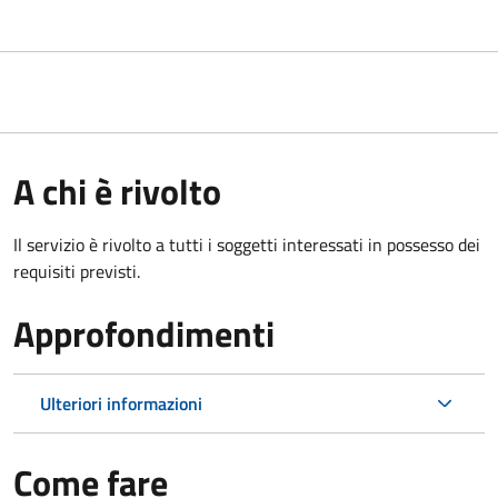
A chi è rivolto
Il servizio è rivolto a tutti i soggetti interessati in possesso dei
requisiti previsti.
Approfondimenti
Ulteriori informazioni
Come fare