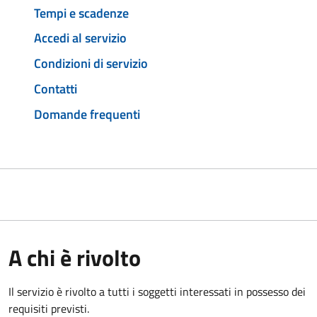
Tempi e scadenze
Accedi al servizio
Condizioni di servizio
Contatti
Domande frequenti
A chi è rivolto
Il servizio è rivolto a tutti i soggetti interessati in possesso dei
requisiti previsti.