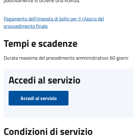
positivamente si ottiene una licenza.
Pagamento dell'imposta di bollo per il rilascio del
provvedimento finale
Tempi e scadenze
Durata massima del procedimento amministrativo: 60 giorni
Accedi al servizio
Accedi al servizio
Condizioni di servizio