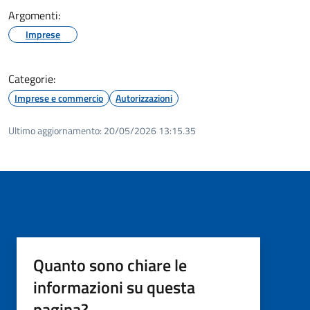
Argomenti:
Imprese
Categorie:
Imprese e commercio
Autorizzazioni
Ultimo aggiornamento:
20/05/2026 13:15.35
Quanto sono chiare le
informazioni su questa
pagina?