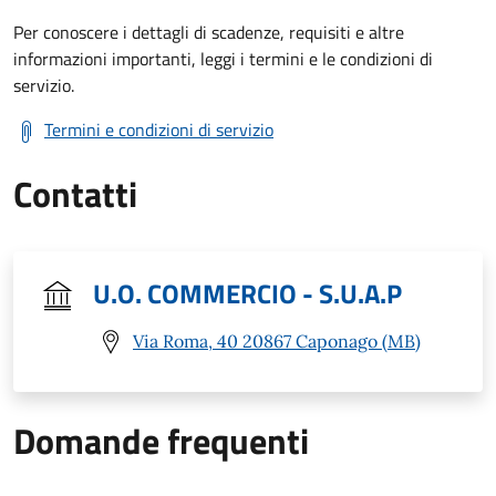
Per conoscere i dettagli di scadenze, requisiti e altre
informazioni importanti, leggi i termini e le condizioni di
servizio.
Termini e condizioni di servizio
Contatti
U.O. COMMERCIO - S.U.A.P
Via Roma, 40 20867 Caponago (MB)
Domande frequenti