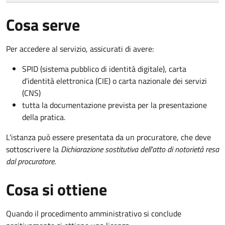
Cosa serve
Per accedere al servizio, assicurati di avere:
SPID (sistema pubblico di identità digitale), carta
d’identità elettronica (CIE) o carta nazionale dei servizi
(CNS)
tutta la documentazione prevista per la presentazione
della pratica.
L'istanza può essere presentata da un procuratore, che deve
sottoscrivere la
Dichiarazione sostitutiva dell'atto di notorietà resa
dal procuratore
.
Cosa si ottiene
Quando il procedimento amministrativo si conclude