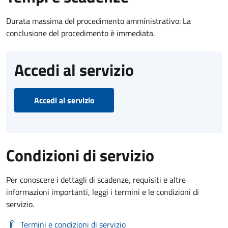
Durata massima del procedimento amministrativo: La
conclusione del procedimento è immediata.
Accedi al servizio
Accedi al servizio
Condizioni di servizio
Per conoscere i dettagli di scadenze, requisiti e altre
informazioni importanti, leggi i termini e le condizioni di
servizio.
Termini e condizioni di servizio