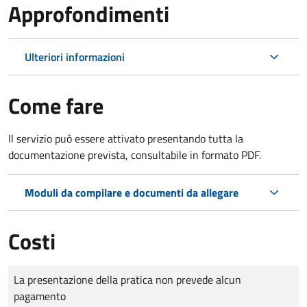
Approfondimenti
Ulteriori informazioni
Come fare
Il servizio può essere attivato presentando tutta la
documentazione prevista, consultabile in formato PDF.
Moduli da compilare e documenti da allegare
Costi
Tipo di pagamento
Importo
La presentazione della pratica non prevede alcun
pagamento