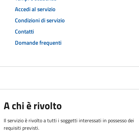
Accedi al servizio
Condizioni di servizio
Contatti
Domande frequenti
A chi è rivolto
Il servizio è rivolto a tutti i soggetti interessati in possesso dei
requisiti previsti.