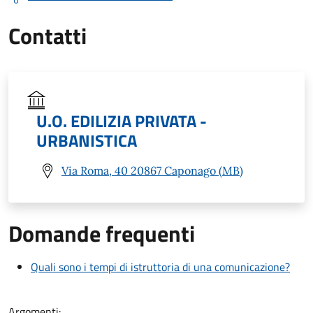
Contatti
U.O. EDILIZIA PRIVATA -
URBANISTICA
Via Roma, 40 20867 Caponago (MB)
Domande frequenti
Quali sono i tempi di istruttoria di una comunicazione?
Argomenti: