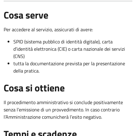
Cosa serve
Per accedere al servizio, assicurati di avere:
SPID (sistema pubblico di identità digitale), carta
d’identità elettronica (CIE) o carta nazionale dei servizi
(CNS)
tutta la documentazione prevista per la presentazione
della pratica.
Cosa si ottiene
Il procedimento amministrativo si conclude positivamente
senza l’emissione di un provvedimento. In caso contrario
l’Amministrazione comunicherà l’esito negativo.
Tempi e scadenze