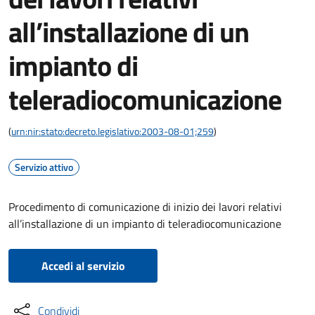
all’installazione di un
impianto di
teleradiocomunicazione
(
urn:nir:stato:decreto.legislativo:2003-08-01;259
)
Servizio attivo
Procedimento di comunicazione di inizio dei lavori relativi
all’installazione di un impianto di teleradiocomunicazione
Accedi al servizio
Condividi