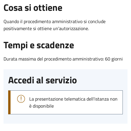
Cosa si ottiene
Quando il procedimento amministrativo si conclude
positivamente si ottiene un'autorizzazione.
Tempi e scadenze
Durata massima del procedimento amministrativo: 60 giorni
Accedi al servizio
La presentazione telematica dell'istanza non
è disponibile