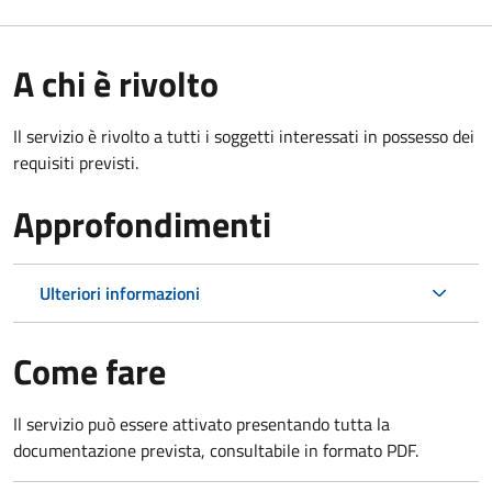
A chi è rivolto
Il servizio è rivolto a tutti i soggetti interessati in possesso dei
requisiti previsti.
Approfondimenti
Ulteriori informazioni
Come fare
Il servizio può essere attivato presentando tutta la
documentazione prevista, consultabile in formato PDF.