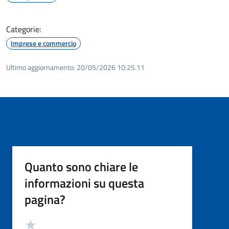
Categorie:
Imprese e commercio
Ultimo aggiornamento:
20/05/2026 10:25.11
Quanto sono chiare le
informazioni su questa
pagina?
Valutazione
Valuta 5 stelle su 5