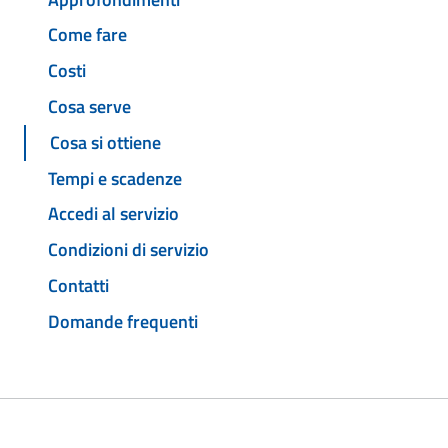
Come fare
Costi
Cosa serve
Cosa si ottiene
Tempi e scadenze
Accedi al servizio
Condizioni di servizio
Contatti
Domande frequenti