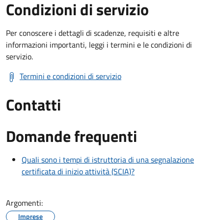
Condizioni di servizio
Per conoscere i dettagli di scadenze, requisiti e altre
informazioni importanti, leggi i termini e le condizioni di
servizio.
Termini e condizioni di servizio
Contatti
Domande frequenti
Quali sono i tempi di istruttoria di una segnalazione
certificata di inizio attività (SCIA)?
Argomenti:
Imprese