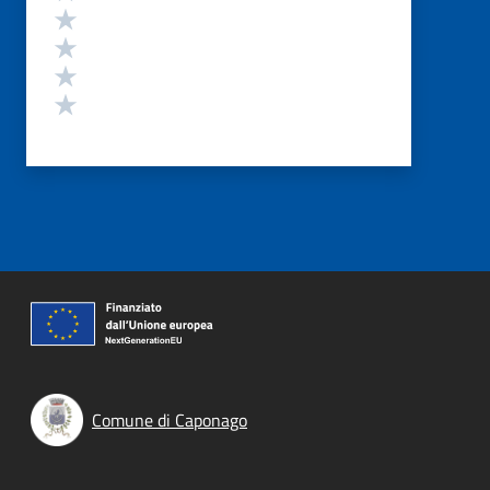
Valuta 4 stelle su 5
Valuta 3 stelle su 5
Valuta 2 stelle su 5
Valuta 1 stelle su 5
Comune di Caponago