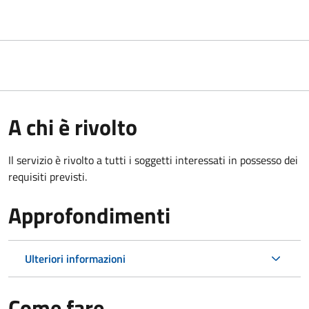
A chi è rivolto
Il servizio è rivolto a tutti i soggetti interessati in possesso dei
requisiti previsti.
Approfondimenti
Ulteriori informazioni
Come fare