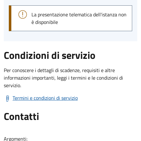
La presentazione telematica dell'istanza non
è disponibile
Condizioni di servizio
Per conoscere i dettagli di scadenze, requisiti e altre
informazioni importanti, leggi i termini e le condizioni di
servizio.
Termini e condizioni di servizio
Contatti
Argomenti: