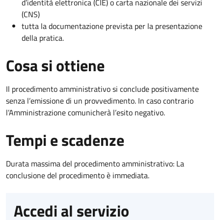
d’identità elettronica (CIE) o carta nazionale dei servizi
(CNS)
tutta la documentazione prevista per la presentazione
della pratica.
Cosa si ottiene
Il procedimento amministrativo si conclude positivamente
senza l’emissione di un provvedimento. In caso contrario
l’Amministrazione comunicherà l’esito negativo.
Tempi e scadenze
Durata massima del procedimento amministrativo: La
conclusione del procedimento è immediata.
Accedi al servizio