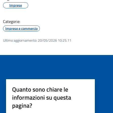
Imprese
Categorie:
Imprese e commercio
Ultimo aggiornamento:
20/05/2026 10:25.11
Quanto sono chiare le
informazioni su questa
pagina?