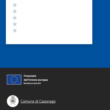
Valutazione
Valuta 5 stelle su 5
Valuta 4 stelle su 5
Valuta 3 stelle su 5
Valuta 2 stelle su 5
Valuta 1 stelle su 5
Comune di Caponago