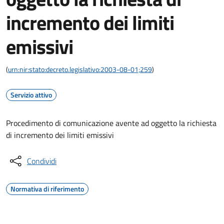
incremento dei limiti
emissivi
(
urn:nir:stato:decreto.legislativo:2003-08-01;259
)
Servizio attivo
Procedimento di comunicazione avente ad oggetto la richiesta
di incremento dei limiti emissivi
Condividi
Normativa di riferimento