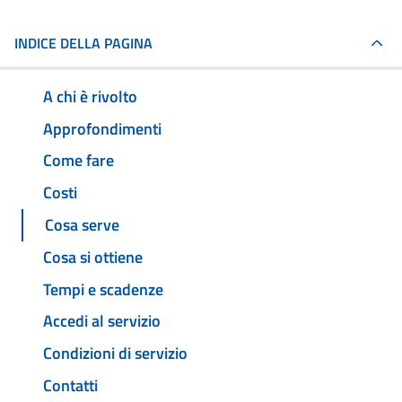
INDICE DELLA PAGINA
A chi è rivolto
Approfondimenti
Come fare
Costi
Cosa serve
Cosa si ottiene
Tempi e scadenze
Accedi al servizio
Condizioni di servizio
Contatti