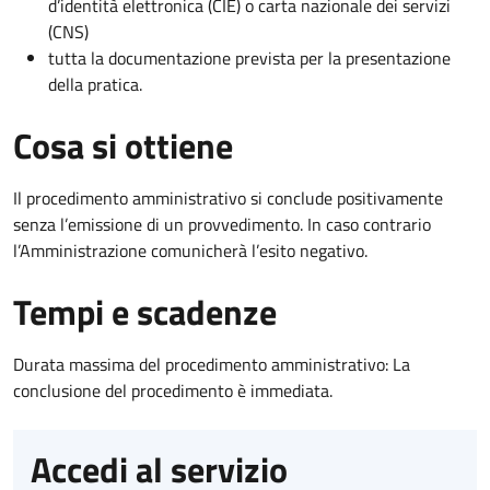
d’identità elettronica (CIE) o carta nazionale dei servizi
(CNS)
tutta la documentazione prevista per la presentazione
della pratica.
Cosa si ottiene
Il procedimento amministrativo si conclude positivamente
senza l’emissione di un provvedimento. In caso contrario
l’Amministrazione comunicherà l’esito negativo.
Tempi e scadenze
Durata massima del procedimento amministrativo: La
conclusione del procedimento è immediata.
Accedi al servizio