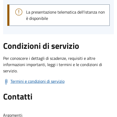
La presentazione telematica dell'istanza non
è disponibile
Condizioni di servizio
Per conoscere i dettagli di scadenze, requisiti e altre
informazioni importanti, leggi i termini e le condizioni di
servizio.
Termini e condizioni di servizio
Contatti
Argomenti: