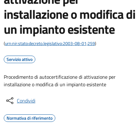
installazione o modifica di
un impianto esistente
(
urn:nir:stato:decreto.legislativo:2003-08-01;259
)
Servizio attivo
Procedimento di autocertificazione di attivazione per
installazione o modifica di un impianto esistente
Condividi
Normativa di riferimento