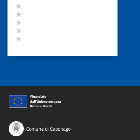
Valutazione
Valuta 5 stelle su 5
Valuta 4 stelle su 5
Valuta 3 stelle su 5
Valuta 2 stelle su 5
Valuta 1 stelle su 5
Comune di Caponago