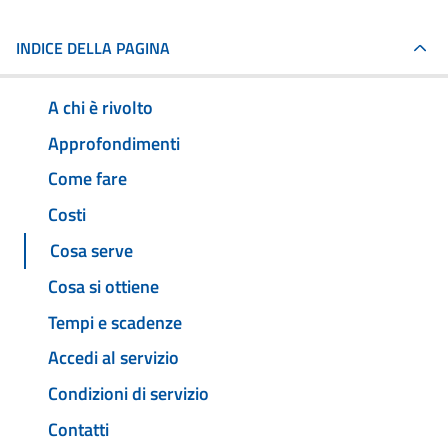
INDICE DELLA PAGINA
A chi è rivolto
Approfondimenti
Come fare
Costi
Cosa serve
Cosa si ottiene
Tempi e scadenze
Accedi al servizio
Condizioni di servizio
Contatti