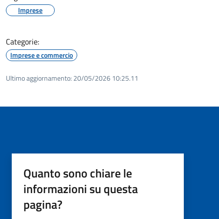
Imprese
Categorie:
Imprese e commercio
Ultimo aggiornamento:
20/05/2026 10:25.11
Quanto sono chiare le
informazioni su questa
pagina?