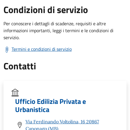
Condizioni di servizio
Per conoscere i dettagli di scadenze, requisiti e altre
informazioni importanti, leggi i termini e le condizioni di
servizio.
Termini e condizioni di servizio
Contatti
Ufficio Edilizia Privata e
Urbanistica
Via Ferdinando Voltolina, 16 20867
Caponago (MB)