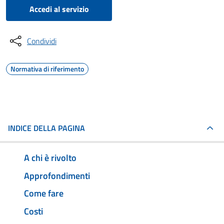
Accedi al servizio
Condividi
Normativa di riferimento
INDICE DELLA PAGINA
A chi è rivolto
Approfondimenti
Come fare
Costi