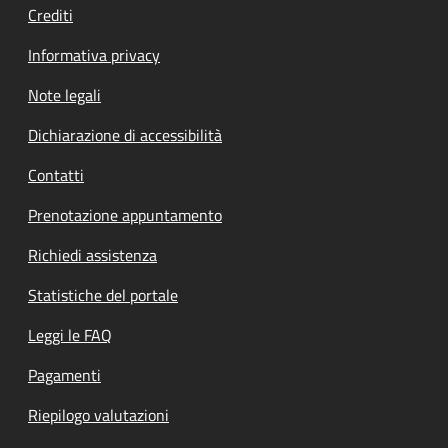
Crediti
Informativa privacy
Note legali
Dichiarazione di accessibilità
Contatti
Prenotazione appuntamento
Richiedi assistenza
Statistiche del portale
Leggi le FAQ
Pagamenti
Riepilogo valutazioni