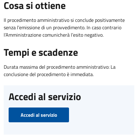
Cosa si ottiene
Il procedimento amministrativo si conclude positivamente
senza l’emissione di un provvedimento. In caso contrario
l’Amministrazione comunicherà l’esito negativo.
Tempi e scadenze
Durata massima del procedimento amministrativo: La
conclusione del procedimento è immediata.
Accedi al servizio
Accedi al servizio