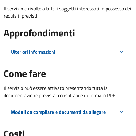
Il servizio è rivolto a tutti i soggetti interessati in possesso dei
requisiti previsti.
Approfondimenti
Ulteriori informazioni
Come fare
Il servizio può essere attivato presentando tutta la
documentazione prevista, consultabile in formato PDF.
Moduli da compilare e documenti da allegare
Costi