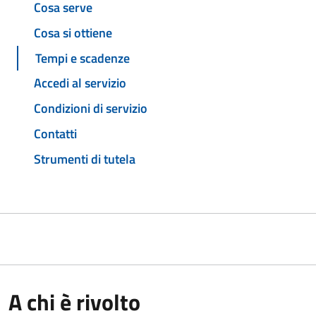
Cosa serve
Cosa si ottiene
Tempi e scadenze
Accedi al servizio
Condizioni di servizio
Contatti
Strumenti di tutela
A chi è rivolto