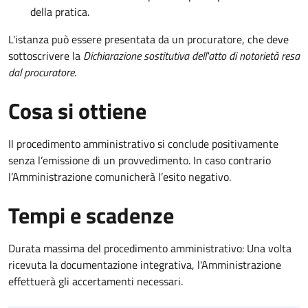
della pratica.
L'istanza può essere presentata da un procuratore, che deve
sottoscrivere la
Dichiarazione sostitutiva dell'atto di notorietà resa
dal procuratore
.
Cosa si ottiene
Il procedimento amministrativo si conclude positivamente
senza l’emissione di un provvedimento. In caso contrario
l’Amministrazione comunicherà l’esito negativo.
Tempi e scadenze
Durata massima del procedimento amministrativo: Una volta
ricevuta la documentazione integrativa, l'Amministrazione
effettuerà gli accertamenti necessari.