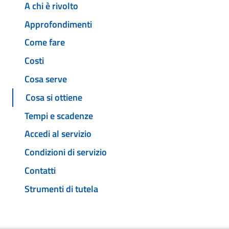
A chi è rivolto
Approfondimenti
Come fare
Costi
Cosa serve
Cosa si ottiene
Tempi e scadenze
Accedi al servizio
Condizioni di servizio
Contatti
Strumenti di tutela