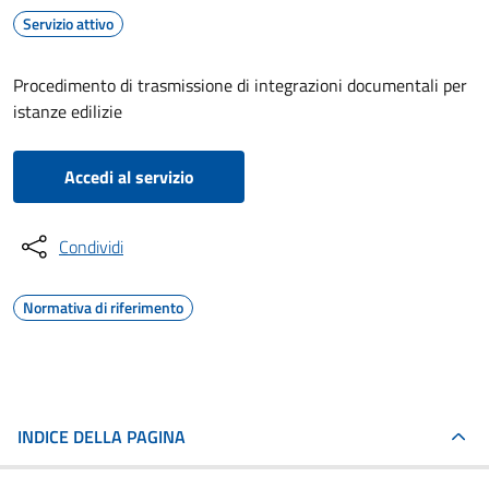
Servizio attivo
Procedimento di trasmissione di integrazioni documentali per
istanze edilizie
Accedi al servizio
Condividi
Normativa di riferimento
INDICE DELLA PAGINA