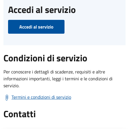
Accedi al servizio
Accedi al servizio
Condizioni di servizio
Per conoscere i dettagli di scadenze, requisiti e altre
informazioni importanti, leggi i termini e le condizioni di
servizio.
Termini e condizioni di servizio
Contatti