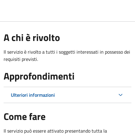
A chi è rivolto
Il servizio è rivolto a tutti i soggetti interessati in possesso dei
requisiti previsti.
Approfondimenti
Ulteriori informazioni
Come fare
Il servizio può essere attivato presentando tutta la