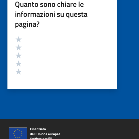
Quanto sono chiare le
informazioni su questa
pagina?
Valutazione
Valuta 5 stelle su 5
Valuta 4 stelle su 5
Valuta 3 stelle su 5
Valuta 2 stelle su 5
Valuta 1 stelle su 5