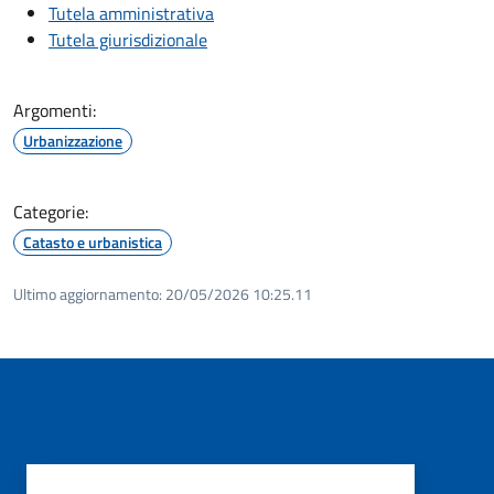
Tutela amministrativa
Tutela giurisdizionale
Argomenti:
Urbanizzazione
Categorie:
Catasto e urbanistica
Ultimo aggiornamento:
20/05/2026 10:25.11